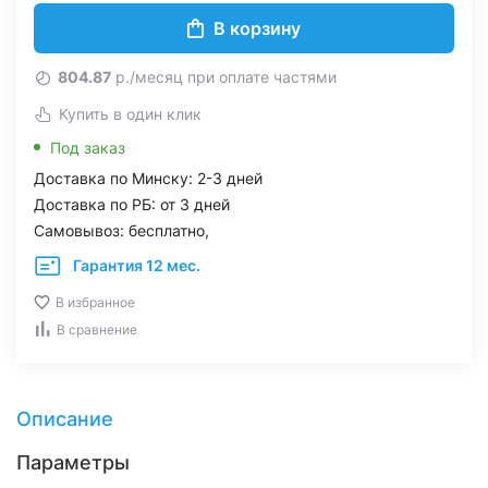
В корзину
804.87
р./месяц при оплате частями
Купить в один клик
Под заказ
Доставка по Минску: 2-3 дней
Доставка по РБ: от 3 дней
Самовывоз: бесплатно,
Гарантия 12 мес.
В избранное
В сравнение
Описание
Параметры