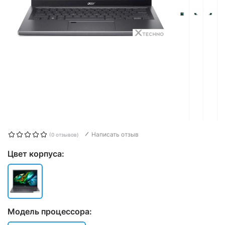
Написать отзыв
(0 отзывов)
Цвет корпуса:
Модель процессора: