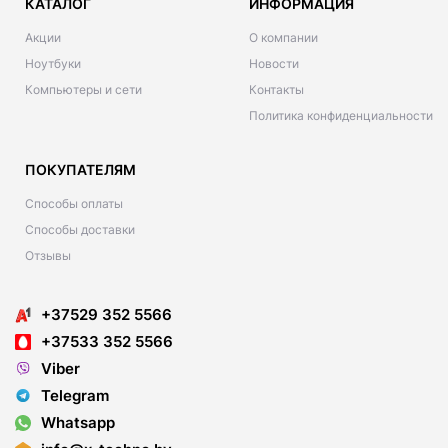
КАТАЛОГ
ИНФОРМАЦИЯ
Акции
О компании
Ноутбуки
Новости
Компьютеры и сети
Контакты
Политика конфиденциальности
ПОКУПАТЕЛЯМ
Способы оплаты
Способы доставки
Отзывы
+37529 352 5566
+37533 352 5566
Viber
Telegram
Whatsapp