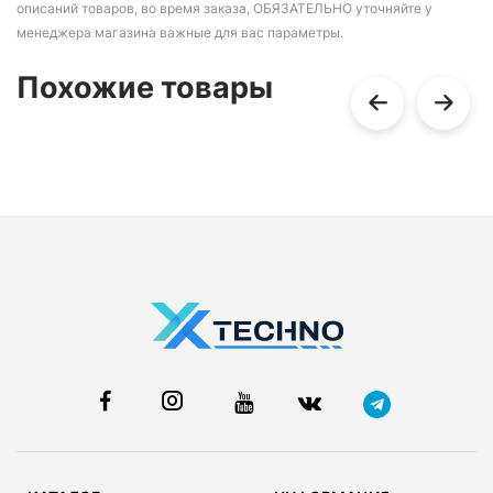
описаний товаров, во время заказа, ОБЯЗАТЕЛЬНО уточняйте у
менеджера магазина важные для вас параметры.
Похожие товары