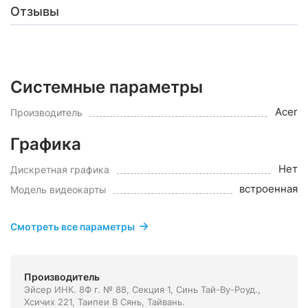
Отзывы
Системные параметры
Acer
Производитель
Графика
Нет
Дискретная графика
встроенная
Модель видеокарты
Смотреть все параметры
Производитель
Эйсер ИНК. 8Ф г. № 88, Секция 1, Синь Тай-Ву-Роуд.,
Хсичих 221, Таипеи В Сянь, Тайвань.