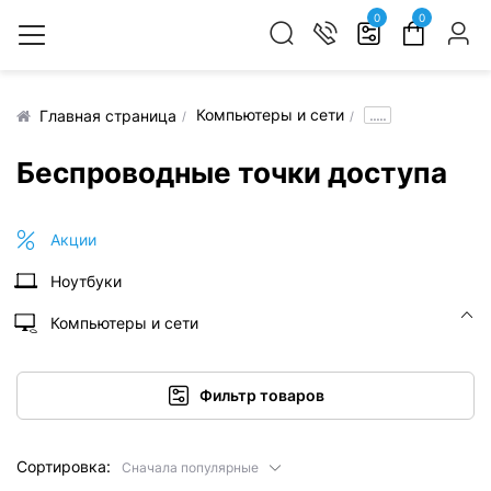
0
0
Компьютеры и сети
.....
Главная страница
Беспроводные точки доступа
Акции
Ноутбуки
Компьютеры и сети
Фильтр товаров
Сортировка:
Сначала популярные