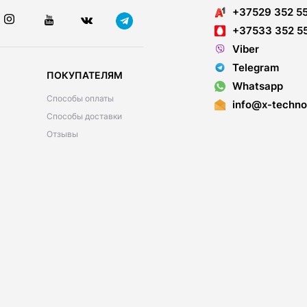
+37529 352 5
+37533 352 5
Viber
Telegram
ПОКУПАТЕЛЯМ
Whatsapp
Способы оплаты
info@x-techno
Способы доставки
Отзывы