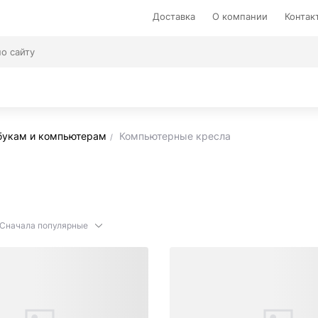
Доставка
О компании
Контак
букам и компьютерам
Компьютерные кресла
Сначала популярные