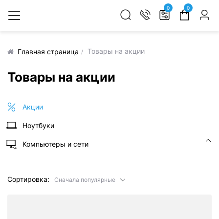
0
0
Товары на акции
Главная страница
Товары на акции
Акции
Ноутбуки
Компьютеры и сети
Сортировка:
Сначала популярные