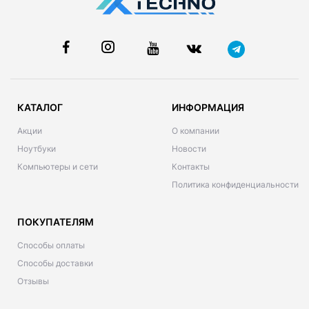
КАТАЛОГ
ИНФОРМАЦИЯ
Акции
О компании
Ноутбуки
Новости
Компьютеры и сети
Контакты
Политика конфиденциальности
ПОКУПАТЕЛЯМ
Способы оплаты
Способы доставки
Отзывы