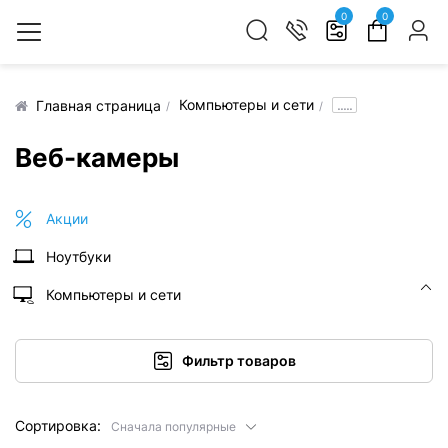
0
0
Компьютеры и сети
.....
Главная страница
Веб-камеры
Акции
Ноутбуки
Компьютеры и сети
Фильтр товаров
Сортировка:
Сначала популярные