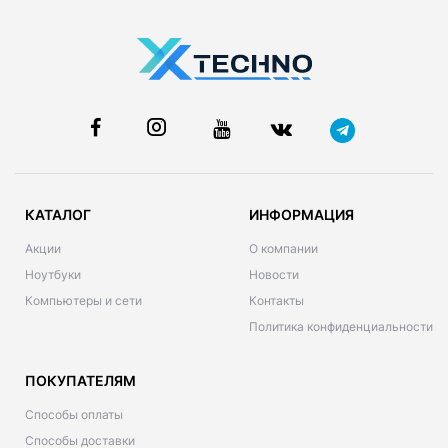
КАТАЛОГ
ИНФОРМАЦИЯ
Акции
О компании
Ноутбуки
Новости
Компьютеры и сети
Контакты
Политика конфиденциальности
ПОКУПАТЕЛЯМ
Способы оплаты
Способы доставки