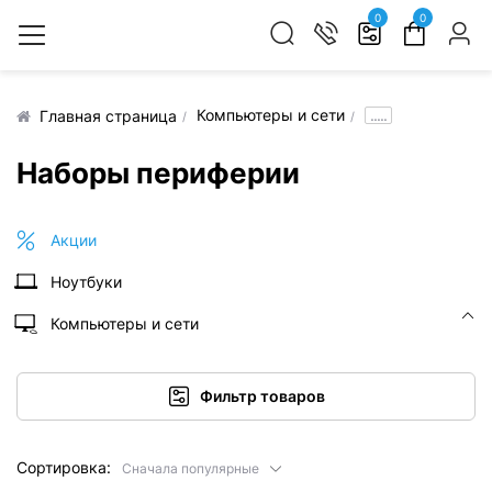
0
0
Компьютеры и сети
.....
Главная страница
Наборы периферии
Акции
Ноутбуки
Компьютеры и сети
Фильтр товаров
Сортировка:
Сначала популярные