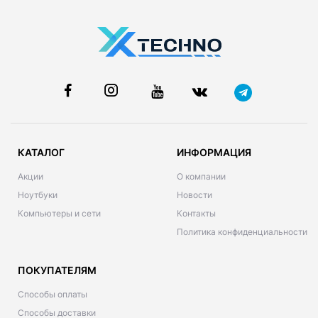
КАТАЛОГ
ИНФОРМАЦИЯ
Акции
О компании
Ноутбуки
Новости
Компьютеры и сети
Контакты
Политика конфиденциальности
ПОКУПАТЕЛЯМ
Способы оплаты
Способы доставки