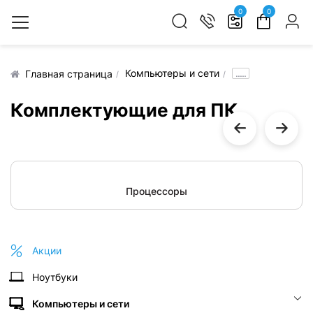
0
0
Компьютеры и сети
.....
Главная страница
Комплектующие для ПК
Процессоры
Акции
Ноутбуки
Компьютеры и сети