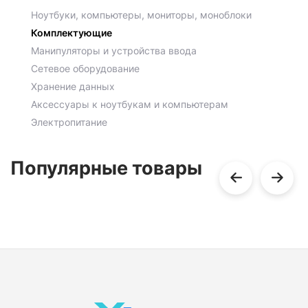
Ноутбуки, компьютеры, мониторы, моноблоки
Комплектующие
Манипуляторы и устройства ввода
Сетевое оборудование
Хранение данных
Аксессуары к ноутбукам и компьютерам
Электропитание
Популярные товары