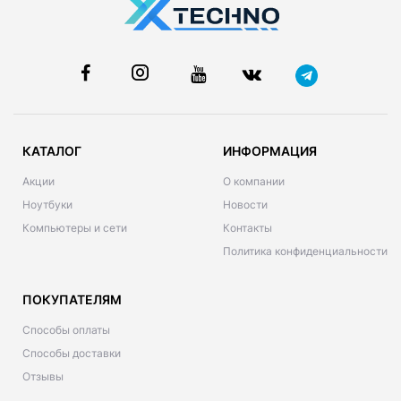
КАТАЛОГ
ИНФОРМАЦИЯ
Акции
О компании
Ноутбуки
Новости
Компьютеры и сети
Контакты
Политика конфиденциальности
ПОКУПАТЕЛЯМ
Способы оплаты
Способы доставки
Отзывы