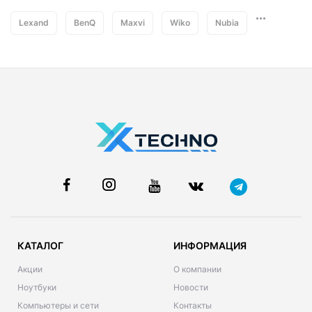
Lexand
BenQ
Maxvi
Wiko
Nubia
КАТАЛОГ
ИНФОРМАЦИЯ
Акции
О компании
Ноутбуки
Новости
Компьютеры и сети
Контакты