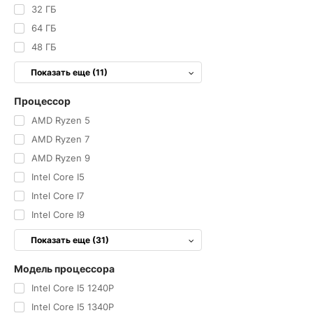
32 ГБ
64 ГБ
48 ГБ
Показать еще (11)
Процессор
AMD Ryzen 5
AMD Ryzen 7
AMD Ryzen 9
Intel Core I5
Intel Core I7
Intel Core I9
Показать еще (31)
Модель процессора
Intel Core I5 1240P
Intel Core I5 1340P