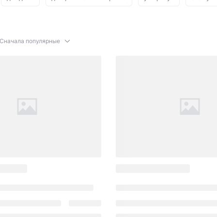
Сначала популярные