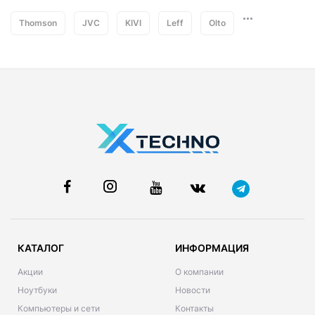
Thomson
JVC
KIVI
Leff
Olto
КАТАЛОГ
ИНФОРМАЦИЯ
Акции
О компании
Ноутбуки
Новости
Компьютеры и сети
Контакты