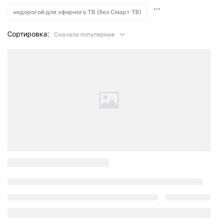
недорогой для эфирного ТВ (без Смарт ТВ)
Сортировка:
Сначала популярные