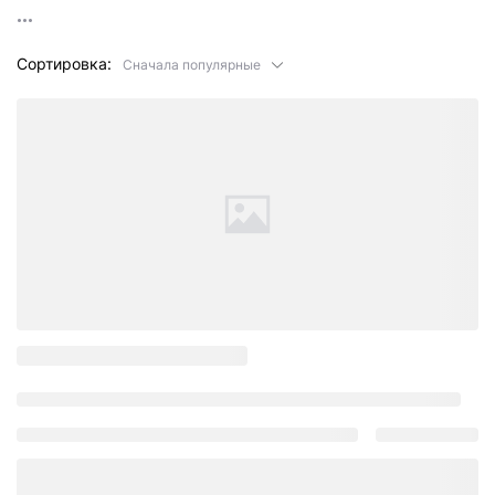
Сортировка:
Сначала популярные