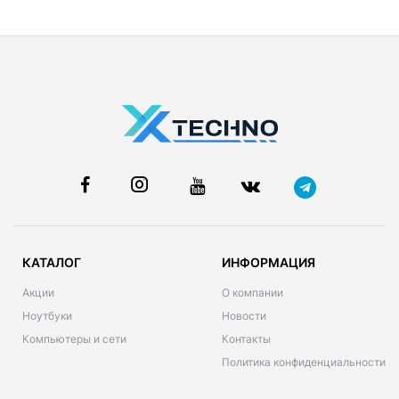
КАТАЛОГ
ИНФОРМАЦИЯ
Акции
О компании
Ноутбуки
Новости
Компьютеры и сети
Контакты
Политика конфиденциальности