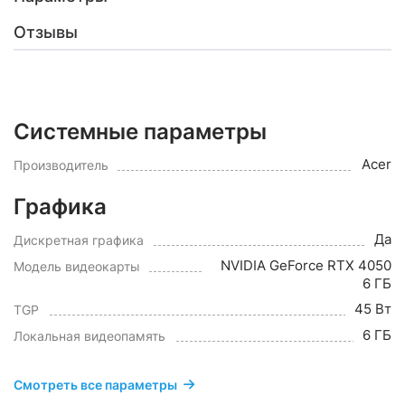
Отзывы
Системные параметры
Acer
Производитель
Графика
Да
Дискретная графика
NVIDIA GeForce RTX 4050
Модель видеокарты
6 ГБ
45 Вт
TGP
6 ГБ
Локальная видеопамять
Смотреть все параметры