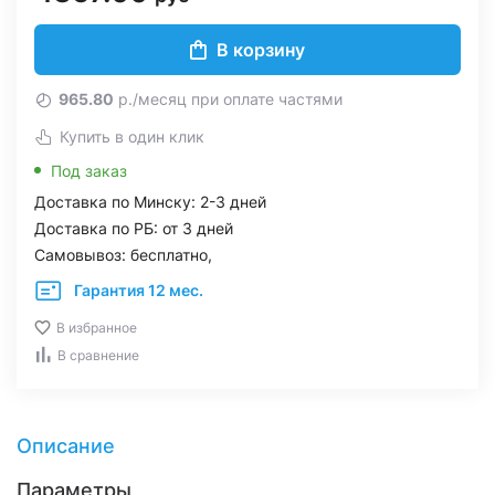
В корзину
965.80
р./месяц при оплате частями
Купить в один клик
Под заказ
Доставка по Минску: 2-3 дней
Доставка по РБ: от 3 дней
Самовывоз: бесплатно,
Гарантия 12 мес.
В избранное
В сравнение
Описание
Параметры