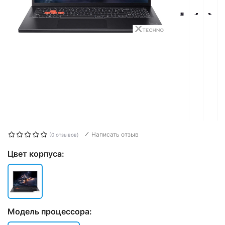
Написать отзыв
(0 отзывов)
Цвет корпуса:
Модель процессора: