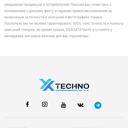
уведомляя продавцов и потребителей. Просим вас отнестись с
пониманием к данному факту и заранее приносим извинения за
возможные неточности в описании и фотографиях товара.
Поскольку мы не можем гарантировать 100%-ную точность и полноту
описаний товаров, во время заказа, ОБЯЗАТЕЛЬНО уточняйте у
менеджера магазина важные для вас параметры.