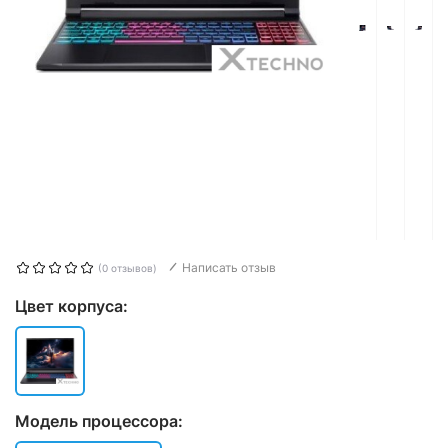
Написать отзыв
(0 отзывов)
Цвет корпуса:
Модель процессора: