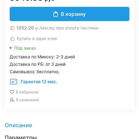
В корзину
1252.20
р./месяц при оплате частями
Купить в один клик
Под заказ
Доставка по Минску: 2-3 дней
Доставка по РБ: от 3 дней
Самовывоз: бесплатно,
Гарантия 12 мес.
В избранное
В сравнение
Описание
Параметры