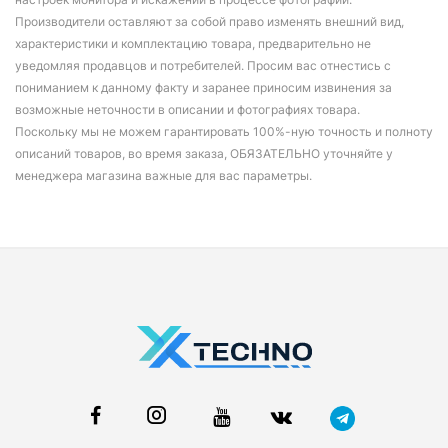
Производители оставляют за собой право изменять внешний вид,
характеристики и комплектацию товара, предварительно не
уведомляя продавцов и потребителей. Просим вас отнестись с
пониманием к данному факту и заранее приносим извинения за
возможные неточности в описании и фотографиях товара.
Поскольку мы не можем гарантировать 100%-ную точность и полноту
описаний товаров, во время заказа, ОБЯЗАТЕЛЬНО уточняйте у
менеджера магазина важные для вас параметры.