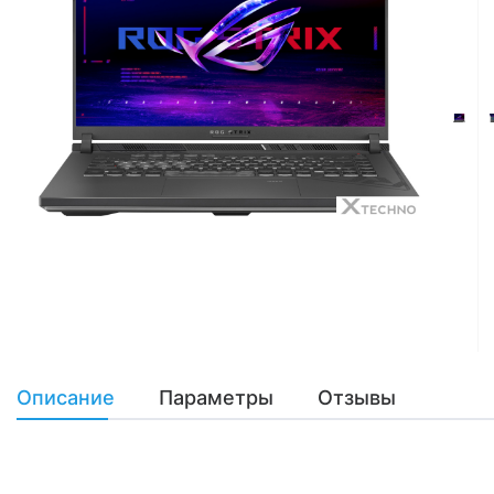
Описание
Параметры
Отзывы