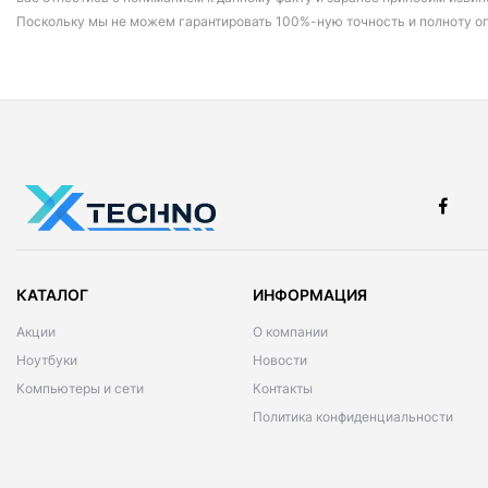
Поскольку мы не можем гарантировать 100%-ную точность и полноту о
КАТАЛОГ
ИНФОРМАЦИЯ
Акции
О компании
Ноутбуки
Новости
Компьютеры и сети
Контакты
Политика конфиденциальности