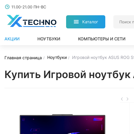
11.00-21.00 ПН-ВС
Каталог
АКЦИИ
НОУТБУКИ
КОМПЬЮТЕРЫ И СЕТИ
Ноутбуки
Игровой ноутбук ASUS ROG S
Главная страница
Купить Игровой ноутбук