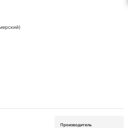
ймерский)
Производитель