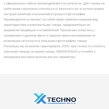
с официальных сайтов производителей и из каталогов. Цвет товара на
сайте может несколько отличаться от реального из-за используемых
настроек монитора и искажений в процессе фотографии.
Производители оставляют за собой право изменять внешний вид,
характеристики и комплектацию товара, предварительно не
уведомляя продавцов и потребителей. Просим вас отнестись с
пониманием к данному факту и заранее приносим извинения за
возможные неточности в описании и фотографиях товара.
Поскольку мы не можем гарантировать 100%-ную точность и полноту
описаний товаров, во время заказа, ОБЯЗАТЕЛЬНО уточняйте у
менеджера магазина важные для вас параметры.