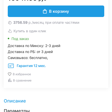
В корзину
3756.59
р./месяц при оплате частями
Купить в один клик
Под заказ
Доставка по Минску: 2-3 дней
Доставка по РБ: от 3 дней
Самовывоз: бесплатно,
Гарантия 12 мес.
В избранное
В сравнение
Описание
Параметры