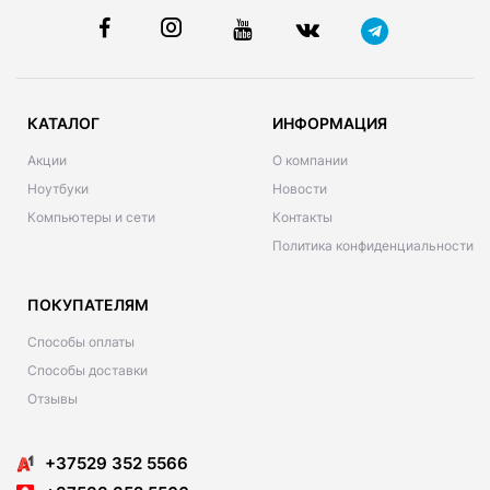
КАТАЛОГ
ИНФОРМАЦИЯ
Акции
О компании
Ноутбуки
Новости
Компьютеры и сети
Контакты
Политика конфиденциальности
ПОКУПАТЕЛЯМ
Способы оплаты
Способы доставки
Отзывы
+37529 352 5566