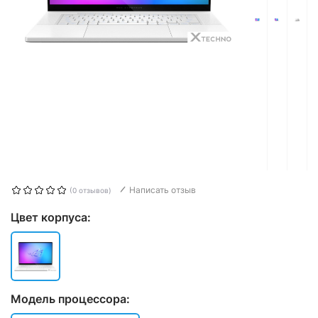
Написать отзыв
(0 отзывов)
Цвет корпуса:
Модель процессора: