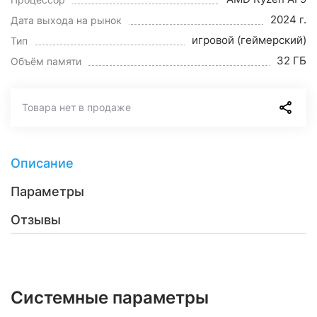
2024 г.
Дата выхода на рынок
игровой (геймерский)
Тип
32 ГБ
Объём памяти
Товара нет в продаже
Описание
Параметры
Отзывы
Системные параметры