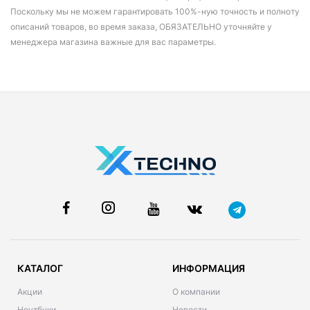
Поскольку мы не можем гарантировать 100%-ную точность и полноту
описаний товаров, во время заказа, ОБЯЗАТЕЛЬНО уточняйте у
менеджера магазина важные для вас параметры.
КАТАЛОГ
ИНФОРМАЦИЯ
Акции
О компании
Ноутбуки
Новости