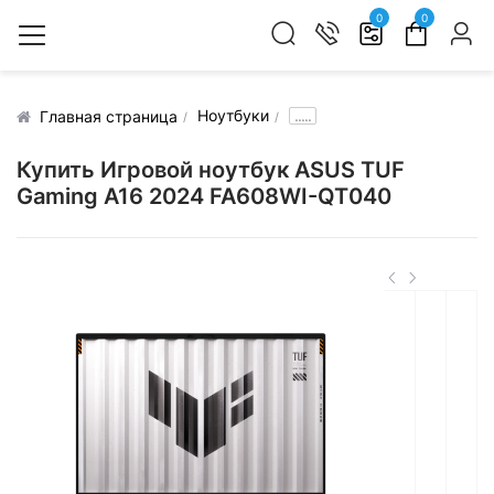
0
0
Ноутбуки
.....
Главная страница
Купить Игровой ноутбук ASUS TUF
Gaming A16 2024 FA608WI-QT040