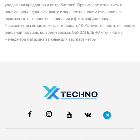
уведомляя продавцов и потребителей. Просим вас отнестись с
пониманием к данному факту и заранее приносим извинения за
возможные неточности в описании и фотографиях товара.
Поскольку мы не можем гарантировать 100%-ную точность и полноту
описаний товаров, во время заказа, ОБЯЗАТЕЛЬНО уточняйте у
менеджера магазина важные для вас параметры.