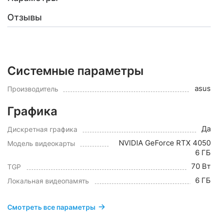
Отзывы
Системные параметры
asus
Производитель
Графика
Да
Дискретная графика
NVIDIA GeForce RTX 4050
Модель видеокарты
6 ГБ
70 Вт
TGP
6 ГБ
Локальная видеопамять
Смотреть все параметры