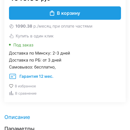
В корзину
1090.38
р./месяц при оплате частями
Купить в один клик
Под заказ
Доставка по Минску: 2-3 дней
Доставка по РБ: от 3 дней
Самовывоз: бесплатно,
Гарантия 12 мес.
В избранное
В сравнение
Описание
Параметры