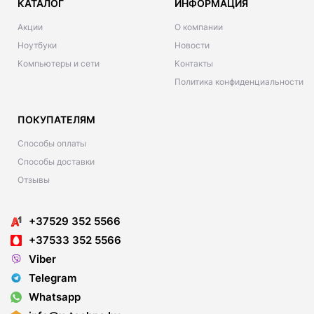
КАТАЛОГ
ИНФОРМАЦИЯ
Акции
О компании
Ноутбуки
Новости
Компьютеры и сети
Контакты
Политика конфиденциальности
ПОКУПАТЕЛЯМ
Способы оплаты
Способы доставки
Отзывы
+37529 352 5566
+37533 352 5566
Viber
Telegram
Whatsapp