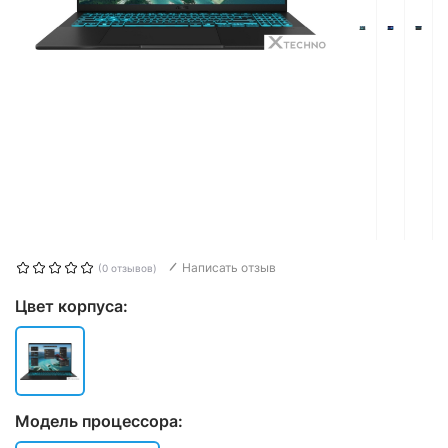
Написать отзыв
(0 отзывов)
Цвет корпуса:
Модель процессора: