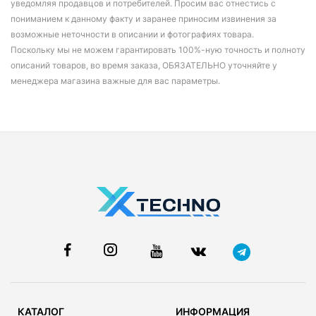
уведомляя продавцов и потребителей. Просим вас отнестись с
пониманием к данному факту и заранее приносим извинения за
возможные неточности в описании и фотографиях товара.
Поскольку мы не можем гарантировать 100%-ную точность и полноту
описаний товаров, во время заказа, ОБЯЗАТЕЛЬНО уточняйте у
менеджера магазина важные для вас параметры.
КАТАЛОГ
ИНФОРМАЦИЯ