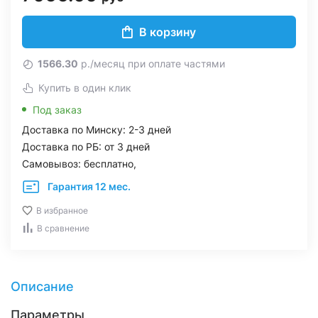
В корзину
1566.30
р./месяц при оплате частями
Купить в один клик
Под заказ
Доставка по Минску: 2-3 дней
Доставка по РБ: от 3 дней
Самовывоз: бесплатно,
Гарантия 12 мес.
В избранное
В сравнение
Описание
Параметры