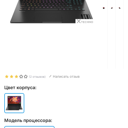
Написать отзыв
(2 отзывов)
Цвет корпуса:
Модель процессора: