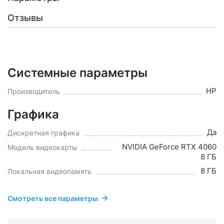
Отзывы
Системные параметры
HP
Производитель
Графика
Да
Дискретная графика
NVIDIA GeForce RTX 4060
Модель видеокарты
8 ГБ
8 ГБ
Локальная видеопамять
Смотреть все параметры