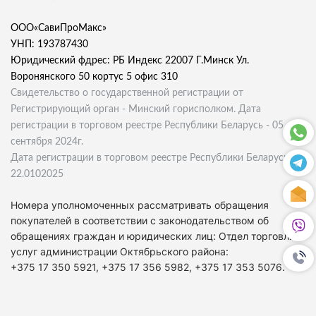
ООО«СавиПроМакс»
УНП: 193787430
Юридический фдрес: РБ Индекс 22007 Г.Минск Ул.
Воронянского 50 кортус 5 офис 310
Свидетельство о государственной регистрации от
Регистрирующий орган - Минский горисполком. Дата
регистрации в торговом реестре Республики Беларусь - 05
сентября 2024г.
Дата регистрации в торговом реестре Республики Беларусь
22.0102025
Номера уполномоченных рассматривать обращения
покупателей в соответствии с законодательством об
обращениях граждан и юридических лиц: Отдел торговли и
услуг администрации Октябрьского района:
+375 17 350 5921, +375 17 356 5982, +375 17 353 5076.