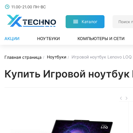
11.00-21.00 ПН-ВС
Каталог
АКЦИИ
НОУТБУКИ
КОМПЬЮТЕРЫ И СЕТИ
Ноутбуки
Игровой ноутбук Lenovo LOQ
Главная страница
Купить Игровой ноутбук