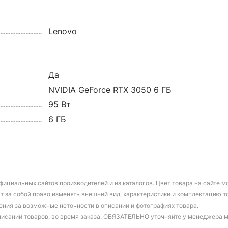
Lenovo
Да
NVIDIA GeForce RTX 3050 6 ГБ
95 Вт
6 ГБ
фициальных сайтов производителей и из каталогов. Цвет товара на сайте 
т за собой право изменять внешний вид, характеристики и комплектацию т
ения за возможные неточности в описании и фотографиях товара.
писаний товаров, во время заказа, ОБЯЗАТЕЛЬНО уточняйте у менеджера 