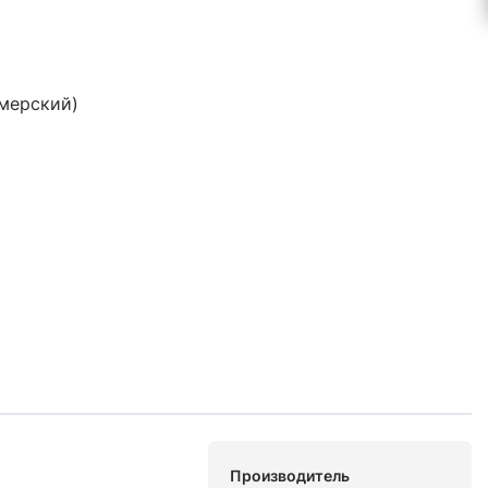
ймерский)
Производитель