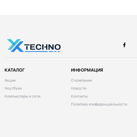
КАТАЛОГ
ИНФОРМАЦИЯ
Акции
О компании
Ноутбуки
Новости
Компьютеры и сети
Контакты
Политика конфиденциальности