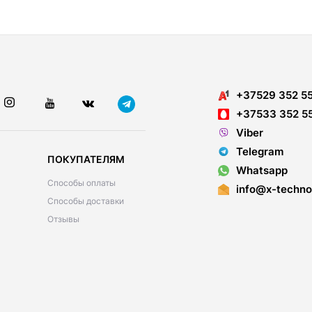
+37529 352 5
+37533 352 5
Viber
Telegram
ПОКУПАТЕЛЯМ
Whatsapp
Способы оплаты
info@x-techno
Способы доставки
Отзывы