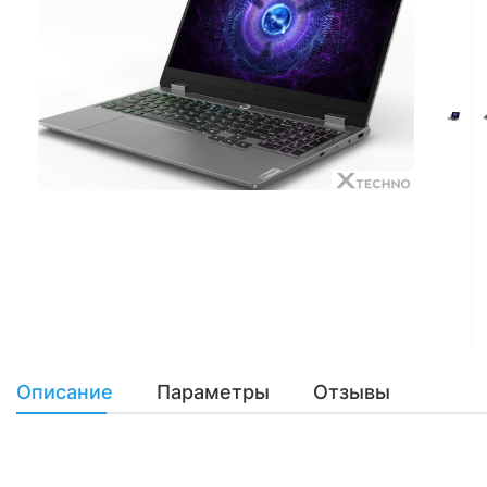
Описание
Параметры
Отзывы