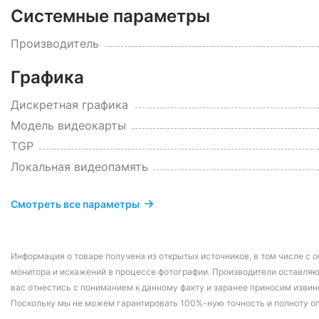
Системные параметры
Производитель
Графика
Дискретная графика
Модель видеокарты
TGP
Локальная видеопамять
Смотреть все параметры
Информация о товаре получена из открытых источников, в том числе с о
монитора и искажений в процессе фотографии. Производители оставляю
вас отнестись с пониманием к данному факту и заранее приносим извин
Поскольку мы не можем гарантировать 100%-ную точность и полноту о