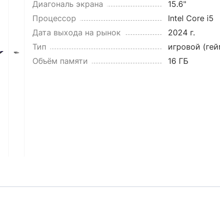
Диагональ экрана
15.6"
Процессор
Intel Core i5
Дата выхода на рынок
2024 г.
Тип
игровой (ге
Объём памяти
16 ГБ