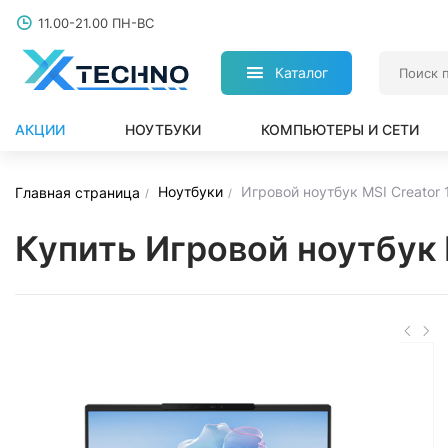
11.00-21.00 ПН-ВС
Каталог
АКЦИИ
НОУТБУКИ
КОМПЬЮТЕРЫ И СЕТИ
Ноутбуки
Игровой ноутбук MSI Creator 
Главная страница
Купить Игровой ноутбук 