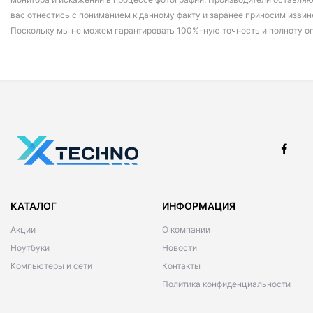
вас отнестись с пониманием к данному факту и заранее приносим извин
Поскольку мы не можем гарантировать 100%-ную точность и полноту о
КАТАЛОГ
ИНФОРМАЦИЯ
Акции
О компании
Ноутбуки
Новости
Компьютеры и сети
Контакты
Политика конфиденциальности