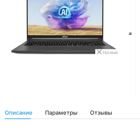
Описание
Параметры
Отзывы