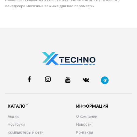
менеджера магазина важные для вас параметры.
КАТАЛОГ
ИНФОРМАЦИЯ
Акции
О компании
Ноутбуки
Новости
Компьютеры и сети
Контакты