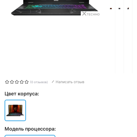
Написать отзыв
(0 отзывов)
Цвет корпуса:
Модель процессора: