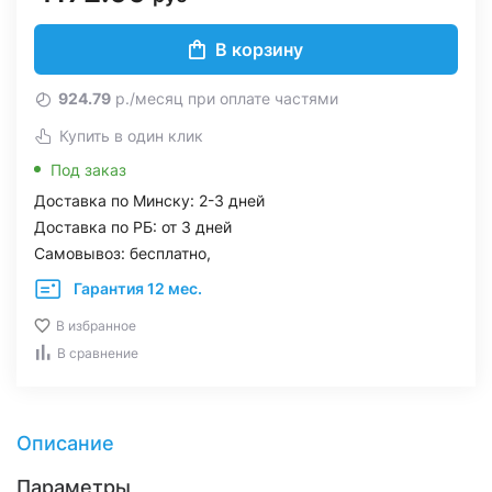
В корзину
924.79
р./месяц при оплате частями
Купить в один клик
Под заказ
Доставка по Минску: 2-3 дней
Доставка по РБ: от 3 дней
Самовывоз: бесплатно,
Гарантия 12 мес.
В избранное
В сравнение
Описание
Параметры