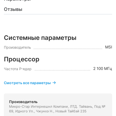
Отзывы
Системные параметры
MSI
Производитель
Процессор
2 100 МГц
Частота P-ядер
Смотреть все параметры
Производитель
Микро-Стар Интернешнл Компани, ЛТД. Тайвань, Под №
69, Идного Ул., Чжунхэ Н., Новый Тайбэй 235