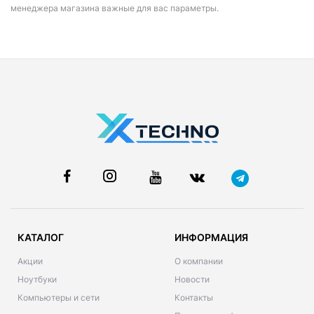
менеджера магазина важные для вас параметры.
КАТАЛОГ
ИНФОРМАЦИЯ
Акции
О компании
Ноутбуки
Новости
Компьютеры и сети
Контакты