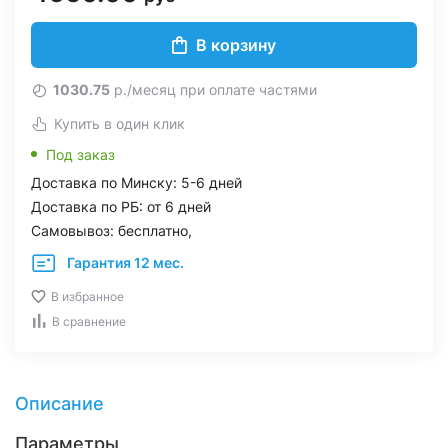
В корзину
1030.75
р./месяц при оплате частями
Купить в один клик
Под заказ
Доставка по Минску: 5-6 дней
Доставка по РБ: от 6 дней
Самовывоз: бесплатно,
Гарантия 12 мес.
В избранное
В сравнение
Описание
Параметры