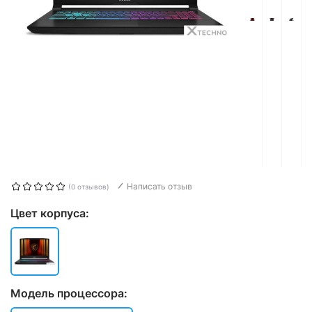
Написать отзыв
(0 отзывов)
Цвет корпуса:
Модель процессора: