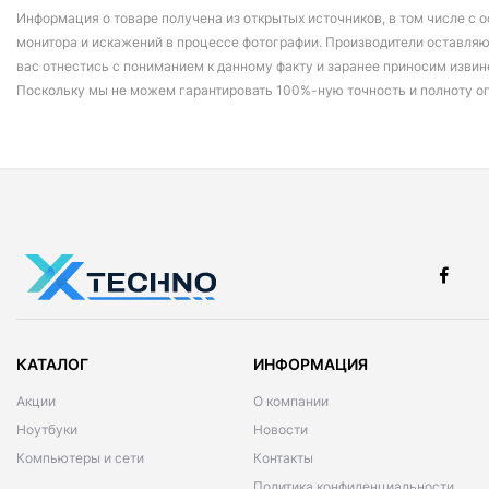
Информация о товаре получена из открытых источников, в том числе с о
монитора и искажений в процессе фотографии. Производители оставляю
вас отнестись с пониманием к данному факту и заранее приносим извин
Поскольку мы не можем гарантировать 100%-ную точность и полноту о
КАТАЛОГ
ИНФОРМАЦИЯ
Акции
О компании
Ноутбуки
Новости
Компьютеры и сети
Контакты
Политика конфиденциальности