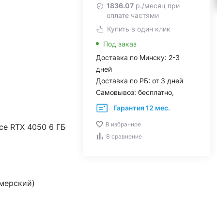
1836.07
р./месяц при
оплате частями
Купить в один клик
Под заказ
Доставка по Минску: 2-3
дней
Доставка по РБ: от 3 дней
Самовывоз: бесплатно,
Гарантия 12 мес.
В избранное
ce RTX 4050 6 ГБ
В сравнение
ймерский)