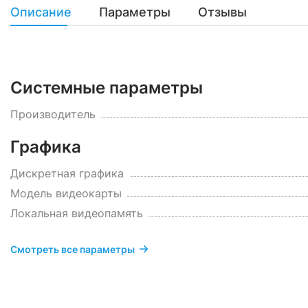
Описание
Параметры
Отзывы
Системные параметры
Производитель
Графика
Дискретная графика
Модель видеокарты
Локальная видеопамять
Смотреть все параметры