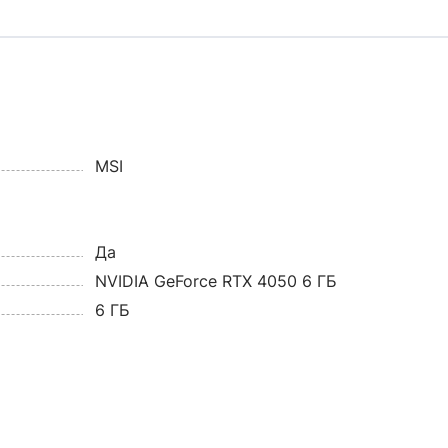
MSI
Да
NVIDIA GeForce RTX 4050 6 ГБ
6 ГБ