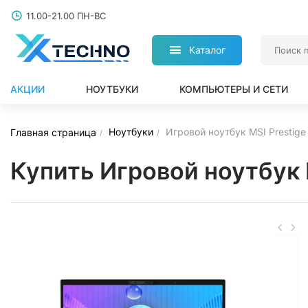
11.00-21.00 ПН-ВС
Каталог
АКЦИИ
НОУТБУКИ
КОМПЬЮТЕРЫ И СЕТИ
Ноутбуки
Игровой ноутбук MSI Prestige
Главная страница
Купить Игровой ноутбук 