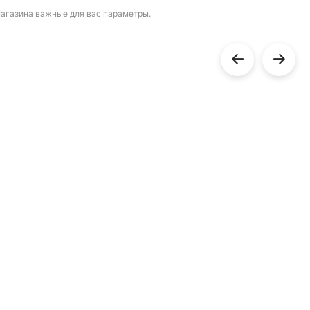
магазина важные для вас параметры.