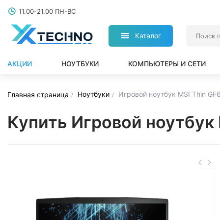
11.00-21.00 ПН-ВС
Каталог
АКЦИИ
НОУТБУКИ
КОМПЬЮТЕРЫ И СЕТИ
Ноутбуки
Игровой ноутбук MSI Thin GF
Главная страница
Купить Игровой ноутбук