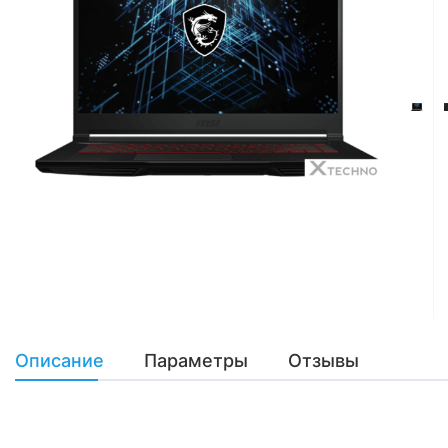
Описание
Параметры
Отзывы