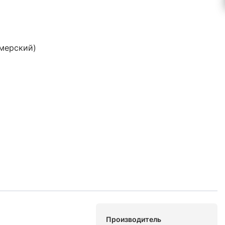
ймерский)
Производитель