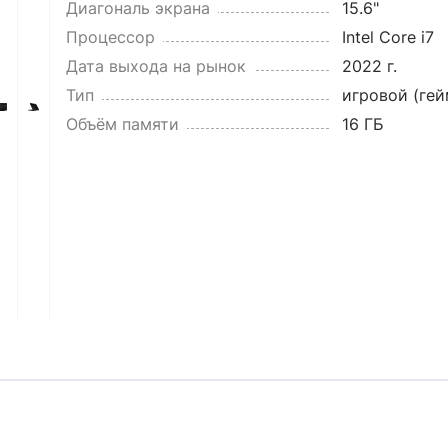
Диагональ экрана
15.6"
Процессор
Intel Core i7
Дата выхода на рынок
2022 г.
Тип
игровой (ге
Объём памяти
16 ГБ