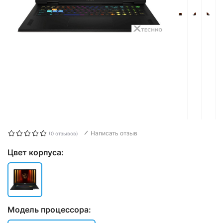
Написать отзыв
(0 отзывов)
Цвет корпуса:
Модель процессора: