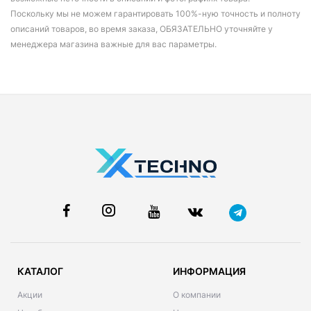
Поскольку мы не можем гарантировать 100%-ную точность и полноту
описаний товаров, во время заказа, ОБЯЗАТЕЛЬНО уточняйте у
менеджера магазина важные для вас параметры.
КАТАЛОГ
ИНФОРМАЦИЯ
Акции
О компании