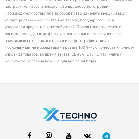
настроек монитора и искажений в процессе фотографии.
Производители оставляют за собой право изменять внешний вид,
характеристики и комплектацию товара, предварительно не
уведомляя продавцов и потребителей. Просим вас отнестись с
пониманием к данному факту и заранее приносим извинения за
возможные неточности в описании и фотографиях товара.
Поскольку мы не можем гарантировать 100%-ную точность и полноту
описаний товаров, во время заказа, ОБЯЗАТЕЛЬНО уточняйте у
менеджера магазина важные для вас параметры.