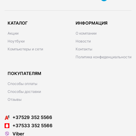
КАТАЛОГ
ИНФОРМАЦИЯ
Акции
О компании
Ноутбуки
Новости
Компьютеры и сети
Контакты
Политика конфиденциальности
ПОКУПАТЕЛЯМ
Способы оплаты
Способы доставки
Отзывы
+37529 352 5566
+37533 352 5566
Viber