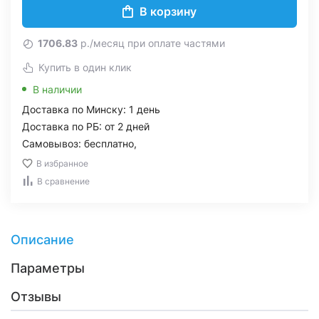
В корзину
1706.83
р./месяц при оплате частями
Купить в один клик
В наличии
Доставка по Минску: 1 день
Доставка по РБ: от 2 дней
Самовывоз: бесплатно,
В избранное
В сравнение
Описание
Параметры
Отзывы