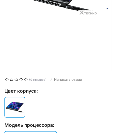
Написать отзыв
(0 отзывов)
Цвет корпуса:
Модель процессора: