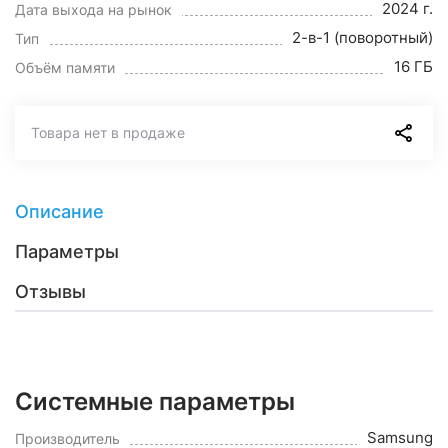
2024 г.
Дата выхода на рынок
2-в-1 (поворотный)
Тип
16 ГБ
Объём памяти
Товара нет в продаже
Описание
Параметры
Отзывы
Системные параметры
Samsung
Производитель