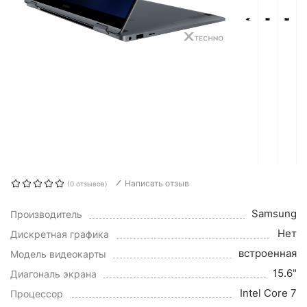
Написать отзыв
(0 отзывов)
Samsung
Производитель
Нет
Дискретная графика
встроенная
Модель видеокарты
15.6"
Диагональ экрана
Intel Core 7
Процессор