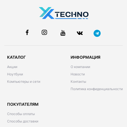
КАТАЛОГ
ИНФОРМАЦИЯ
Акции
О компании
Ноутбуки
Новости
Компьютеры и сети
Контакты
Политика конфиденциальности
ПОКУПАТЕЛЯМ
Способы оплаты
Способы доставки