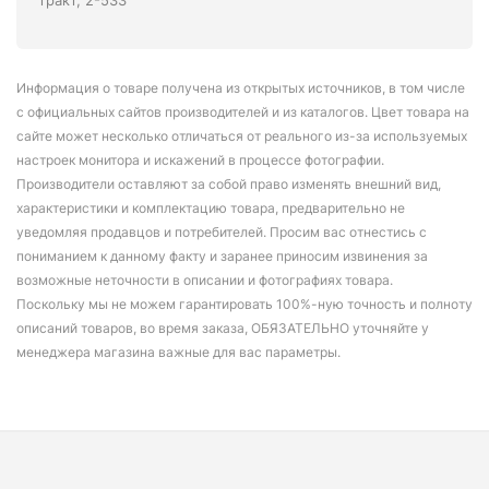
тракт, 2-533
Информация о товаре получена из открытых источников, в том числе
с официальных сайтов производителей и из каталогов. Цвет товара на
сайте может несколько отличаться от реального из-за используемых
настроек монитора и искажений в процессе фотографии.
Производители оставляют за собой право изменять внешний вид,
характеристики и комплектацию товара, предварительно не
уведомляя продавцов и потребителей. Просим вас отнестись с
пониманием к данному факту и заранее приносим извинения за
возможные неточности в описании и фотографиях товара.
Поскольку мы не можем гарантировать 100%-ную точность и полноту
описаний товаров, во время заказа, ОБЯЗАТЕЛЬНО уточняйте у
менеджера магазина важные для вас параметры.