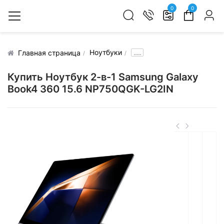
0
0
Ноутбуки
.....
Главная страница
Купить Ноутбук 2-в-1 Samsung Galaxy
Book4 360 15.6 NP750QGK-LG2IN