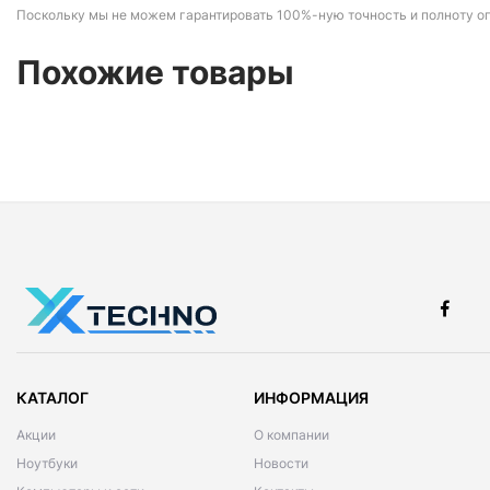
Поскольку мы не можем гарантировать 100%-ную точность и полноту о
Похожие товары
КАТАЛОГ
ИНФОРМАЦИЯ
Акции
О компании
Ноутбуки
Новости