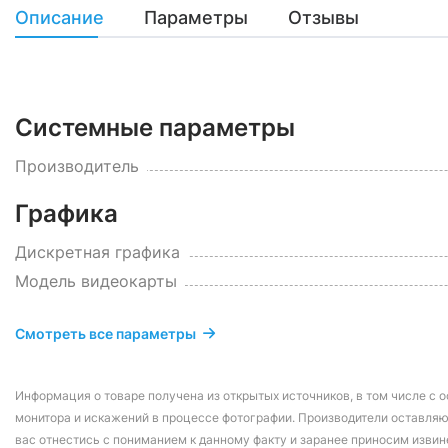
Описание
Параметры
Отзывы
Системные параметры
Производитель
Графика
Дискретная графика
Модель видеокарты
Смотреть все параметры
Информация о товаре получена из открытых источников, в том числе с о
монитора и искажений в процессе фотографии. Производители оставляю
вас отнестись с пониманием к данному факту и заранее приносим извин