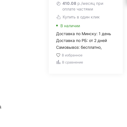
410.08
р./месяц при
оплате частями
Купить в один клик
В наличии
Доставка по Минску: 1 день
Доставка по РБ: от 2 дней
Самовывоз: бесплатно,
В избранное
В сравнение
й