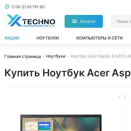
11.00-21.00 ПН-ВС
Каталог
АКЦИИ
НОУТБУКИ
КОМПЬЮТЕРЫ И СЕТИ
Ноутбуки
Ноутбук Acer Aspire 3 A315-
Главная страница
Купить Ноутбук Acer As