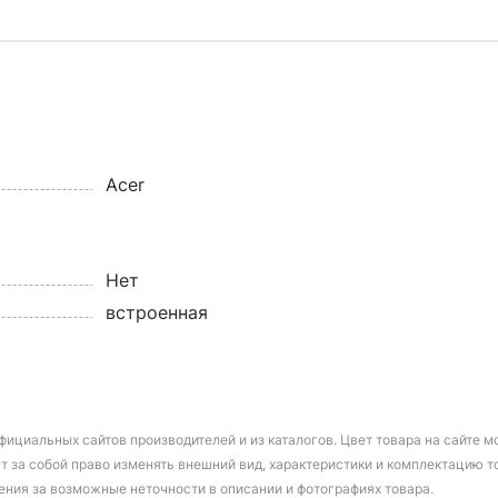
Acer
Нет
встроенная
фициальных сайтов производителей и из каталогов. Цвет товара на сайте 
т за собой право изменять внешний вид, характеристики и комплектацию т
ения за возможные неточности в описании и фотографиях товара.