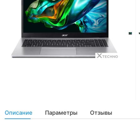
Описание
Параметры
Отзывы