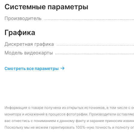
Системные параметры
Производитель
Графика
Дискретная графика
Модель видеокарты
Смотреть все параметры
Информация о товаре получена из открытых источников, в том числе с о
монитора и искажений в процессе фотографии. Производители оставляю
вас отнестись с пониманием к данному факту и заранее приносим извин
Поскольку мы не можем гарантировать 100%-ную точность и полноту о