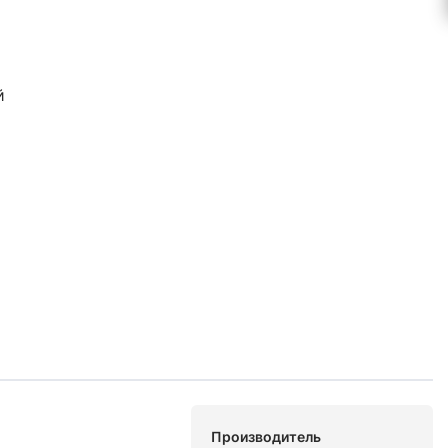
й
Производитель