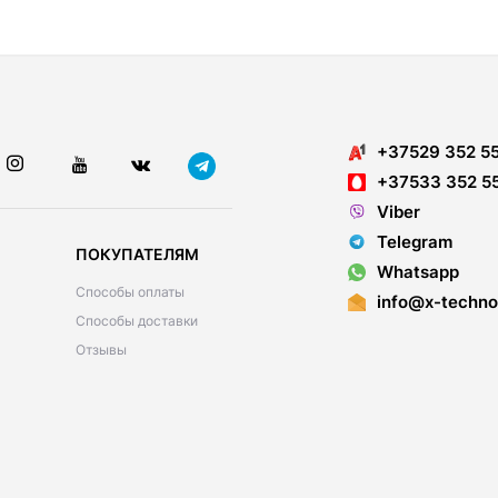
+37529 352 5
+37533 352 5
Viber
Telegram
ПОКУПАТЕЛЯМ
Whatsapp
Способы оплаты
info@x-techno
Способы доставки
Отзывы