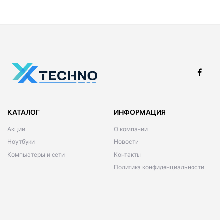
КАТАЛОГ
ИНФОРМАЦИЯ
Акции
О компании
Ноутбуки
Новости
Компьютеры и сети
Контакты
Политика конфиденциальности