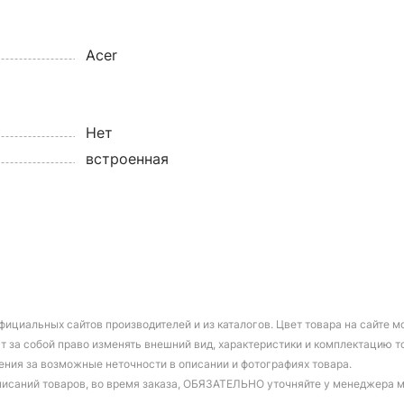
Acer
Нет
встроенная
фициальных сайтов производителей и из каталогов. Цвет товара на сайте 
т за собой право изменять внешний вид, характеристики и комплектацию т
ения за возможные неточности в описании и фотографиях товара.
писаний товаров, во время заказа, ОБЯЗАТЕЛЬНО уточняйте у менеджера 