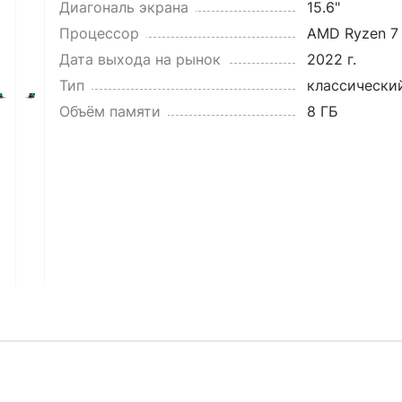
Диагональ экрана
15.6"
Процессор
AMD Ryzen 7
Дата выхода на рынок
2022 г.
Тип
классически
Объём памяти
8 ГБ