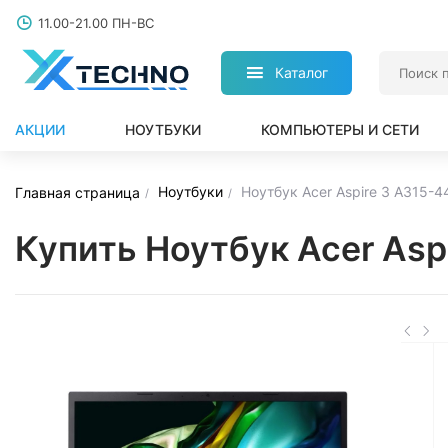
11.00-21.00 ПН-ВС
Каталог
АКЦИИ
НОУТБУКИ
КОМПЬЮТЕРЫ И СЕТИ
Ноутбуки
Ноутбук Acer Aspire 3 A315-
Главная страница
Купить Ноутбук Acer As