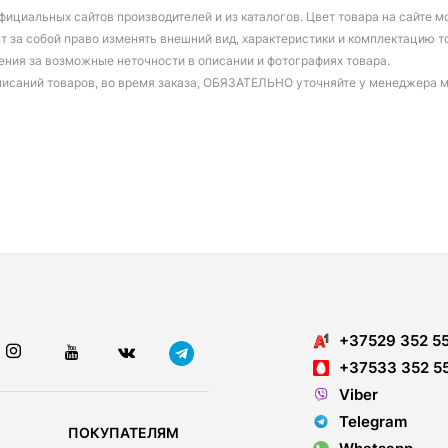
фициальных сайтов производителей и из каталогов. Цвет товара на сайте 
т за собой право изменять внешний вид, характеристики и комплектацию т
ения за возможные неточности в описании и фотографиях товара.
писаний товаров, во время заказа, ОБЯЗАТЕЛЬНО уточняйте у менеджера 
+37529 352 5
+37533 352 5
Viber
Telegram
ПОКУПАТЕЛЯМ