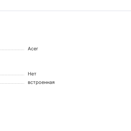
Acer
Нет
встроенная