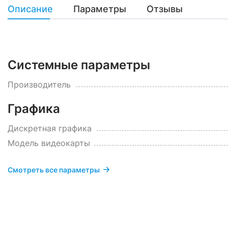
Описание
Параметры
Отзывы
Системные параметры
Производитель
Графика
Дискретная графика
Модель видеокарты
Смотреть все параметры