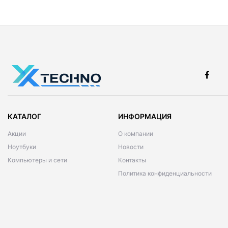
КАТАЛОГ
ИНФОРМАЦИЯ
Акции
О компании
Ноутбуки
Новости
Компьютеры и сети
Контакты
Политика конфиденциальности