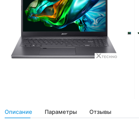
Описание
Параметры
Отзывы