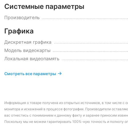
Системные параметры
Производитель
Графика
Дискретная графика
Модель видеокарты
Локальная видеопамять
Смотреть все параметры
Информация о товаре получена из открытых источников, в том числе с о
монитора и искажений в процессе фотографии. Производители оставляю
вас отнестись с пониманием к данному факту и заранее приносим извин
Поскольку мы не можем гарантировать 100%-ную точность и полноту о