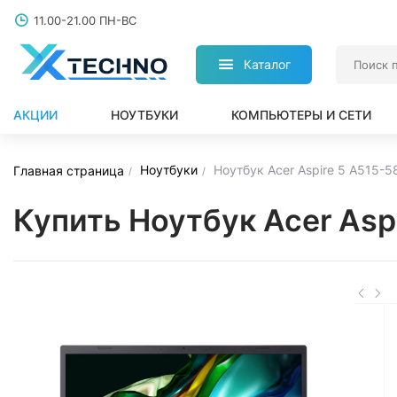
11.00-21.00 ПН-ВС
Каталог
АКЦИИ
НОУТБУКИ
КОМПЬЮТЕРЫ И СЕТИ
Ноутбуки
Ноутбук Acer Aspire 5 A515
Главная страница
Купить Ноутбук Acer As