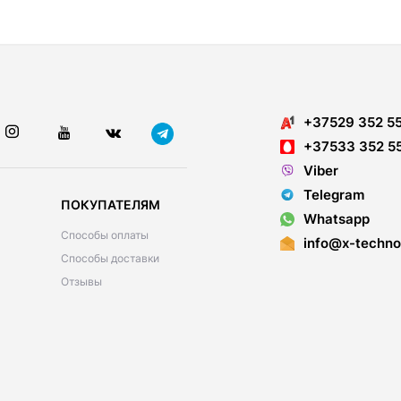
+37529 352 5
+37533 352 5
Viber
Telegram
ПОКУПАТЕЛЯМ
Whatsapp
Способы оплаты
info@x-techno
Способы доставки
Отзывы