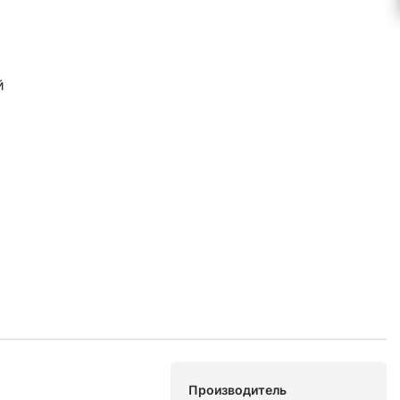
й
Производитель