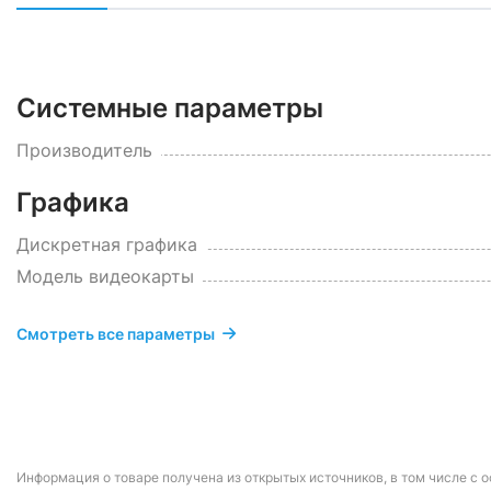
Системные параметры
Производитель
Графика
Дискретная графика
Модель видеокарты
Смотреть все параметры
Информация о товаре получена из открытых источников, в том числе с о