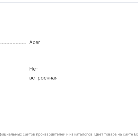
Acer
Нет
встроенная
фициальных сайтов производителей и из каталогов. Цвет товара на сайте 