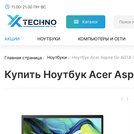
11.00-21.00 ПН-ВС
Каталог
АКЦИИ
НОУТБУКИ
КОМПЬЮТЕРЫ И СЕТИ
Ноутбуки
Ноутбук Acer Aspire Go AG14
Главная страница
Купить Ноутбук Acer As