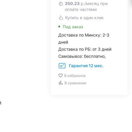
350.23
р./месяц при
оплате частями
Купить в один клик
Под заказ
Доставка по Минску: 2-3
дней
Доставка по РБ: от 3 дней
Самовывоз: бесплатно,
Гарантия 12 мес.
В избранное
В сравнение
й