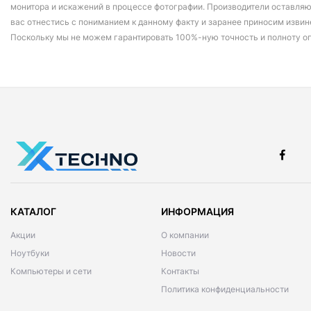
монитора и искажений в процессе фотографии. Производители оставляю
вас отнестись с пониманием к данному факту и заранее приносим извин
Поскольку мы не можем гарантировать 100%-ную точность и полноту о
КАТАЛОГ
ИНФОРМАЦИЯ
Акции
О компании
Ноутбуки
Новости
Компьютеры и сети
Контакты
Политика конфиденциальности