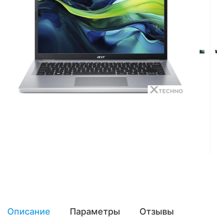
Описание
Параметры
Отзывы