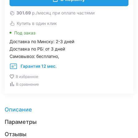
301.69
р./месяц при оплате частями
Купить в один клик
Под заказ
Доставка по Минску: 2-3 дней
Доставка по РБ: от 3 дней
Самовывоз: бесплатно,
Гарантия 12 мес.
В избранное
В сравнение
Описание
Параметры
Отзывы