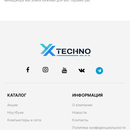
менеджера магазина важные для вас параметры.
КАТАЛОГ
ИНФОРМАЦИЯ
Акции
О компании
Ноутбуки
Новости
Компьютеры и сети
Контакты
Политика конфиденциальности