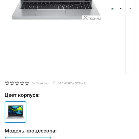
Написать отзыв
(0 отзывов)
Цвет корпуса:
Модель процессора: