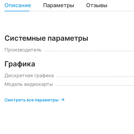
Описание
Параметры
Отзывы
Системные параметры
Производитель
Графика
Дискретная графика
Модель видеокарты
Смотреть все параметры