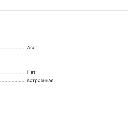
Acer
Нет
встроенная