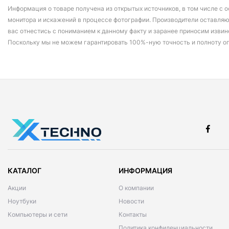
Информация о товаре получена из открытых источников, в том числе с о
монитора и искажений в процессе фотографии. Производители оставляю
вас отнестись с пониманием к данному факту и заранее приносим извин
Поскольку мы не можем гарантировать 100%-ную точность и полноту о
КАТАЛОГ
ИНФОРМАЦИЯ
Акции
О компании
Ноутбуки
Новости
Компьютеры и сети
Контакты
Политика конфиденциальности