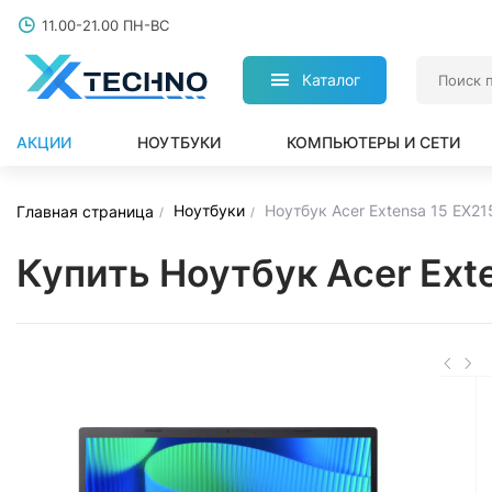
11.00-21.00 ПН-ВС
Каталог
АКЦИИ
НОУТБУКИ
КОМПЬЮТЕРЫ И СЕТИ
Ноутбуки
Ноутбук Acer Extensa 15 EX
Главная страница
Купить Ноутбук Acer Ex