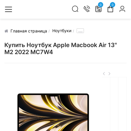
0
0
Ноутбуки
.....
Главная страница
Купить Ноутбук Apple Macbook Air 13"
M2 2022 MC7W4