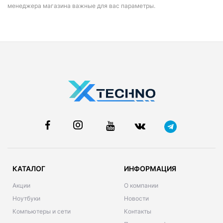
менеджера магазина важные для вас параметры.
КАТАЛОГ
ИНФОРМАЦИЯ
Акции
О компании
Ноутбуки
Новости
Компьютеры и сети
Контакты