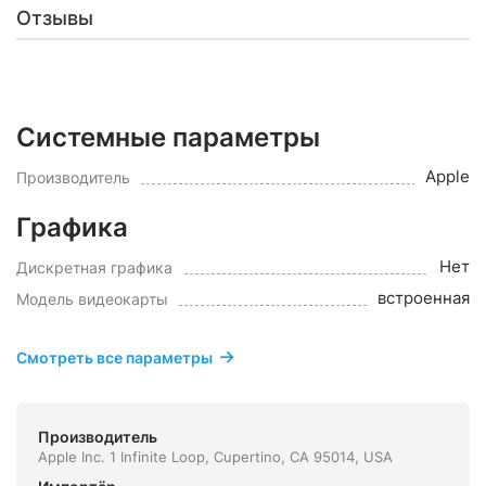
Отзывы
Системные параметры
Apple
Производитель
Графика
Нет
Дискретная графика
встроенная
Модель видеокарты
Смотреть все параметры
Производитель
Apple Inc. 1 Infinite Loop, Cupertino, CA 95014, USA