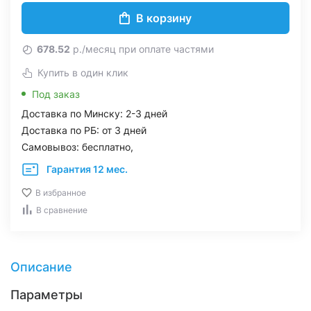
В корзину
678.52
р./месяц при оплате частями
Купить в один клик
Под заказ
Доставка по Минску: 2-3 дней
Доставка по РБ: от 3 дней
Самовывоз: бесплатно,
Гарантия 12 мес.
В избранное
В сравнение
Описание
Параметры