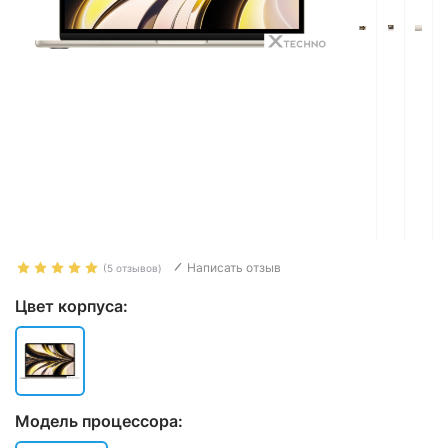
Написать отзыв
(5 отзывов)
Цвет корпуса:
Модель процессора: