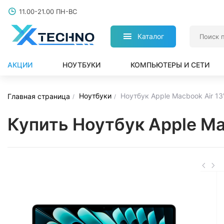
11.00-21.00 ПН-ВС
Каталог
АКЦИИ
НОУТБУКИ
КОМПЬЮТЕРЫ И СЕТИ
Ноутбуки
Ноутбук Apple Macbook Air 1
Главная страница
Купить Ноутбук Apple Ma