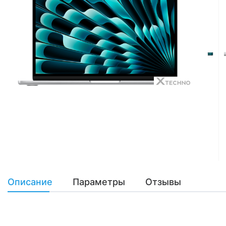
Описание
Параметры
Отзывы