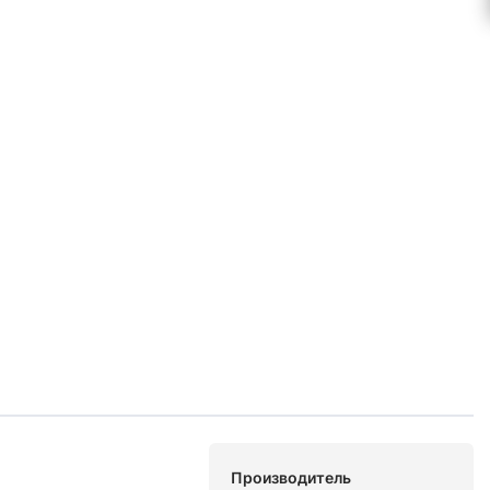
Производитель