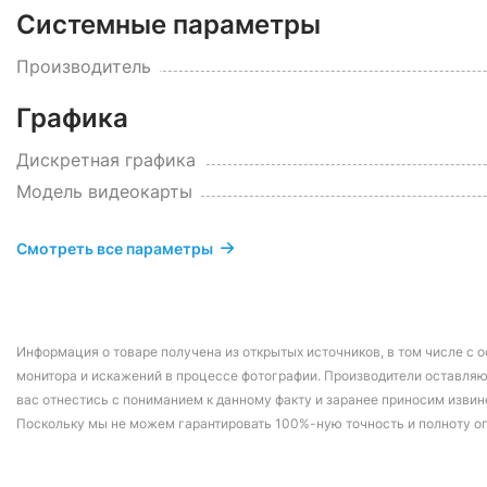
Системные параметры
Производитель
Графика
Дискретная графика
Модель видеокарты
Смотреть все параметры
Информация о товаре получена из открытых источников, в том числе с о
монитора и искажений в процессе фотографии. Производители оставляю
вас отнестись с пониманием к данному факту и заранее приносим извин
Поскольку мы не можем гарантировать 100%-ную точность и полноту о