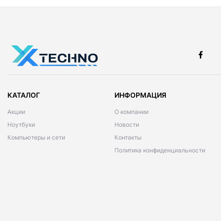
КАТАЛОГ
ИНФОРМАЦИЯ
Акции
О компании
Ноутбуки
Новости
Компьютеры и сети
Контакты
Политика конфиденциальности