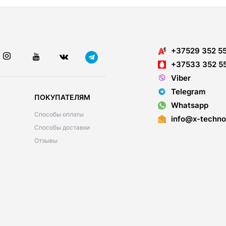
+37529 352 5
+37533 352 5
Viber
Telegram
ПОКУПАТЕЛЯМ
Whatsapp
Способы оплаты
info@x-techno
Способы доставки
Отзывы