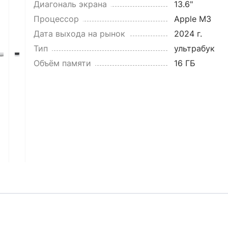
Диагональ экрана
13.6"
Процессор
Apple M3
Дата выхода на рынок
2024 г.
Тип
ультрабук
Объём памяти
16 ГБ