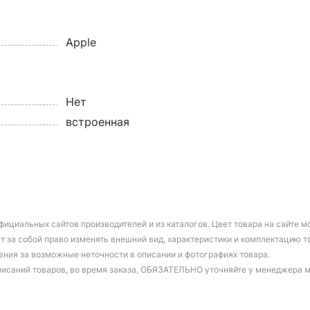
Apple
Нет
встроенная
фициальных сайтов производителей и из каталогов. Цвет товара на сайте 
т за собой право изменять внешний вид, характеристики и комплектацию т
ения за возможные неточности в описании и фотографиях товара.
писаний товаров, во время заказа, ОБЯЗАТЕЛЬНО уточняйте у менеджера 