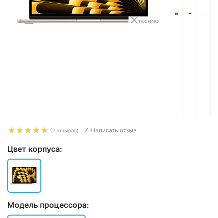
Написать отзыв
(2 отзывов)
Цвет корпуса:
Модель процессора: