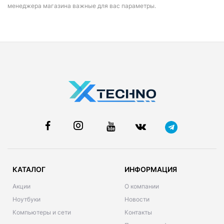
менеджера магазина важные для вас параметры.
КАТАЛОГ
ИНФОРМАЦИЯ
Акции
О компании
Ноутбуки
Новости
Компьютеры и сети
Контакты