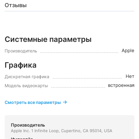
Отзывы
Системные параметры
Apple
Производитель
Графика
Нет
Дискретная графика
встроенная
Модель видеокарты
Смотреть все параметры
Производитель
Apple Inc. 1 Infinite Loop, Cupertino, CA 95014, USA