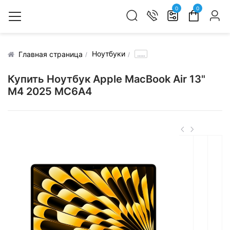
0
0
Ноутбуки
.....
Главная страница
Купить Ноутбук Apple MacBook Air 13"
M4 2025 MC6A4