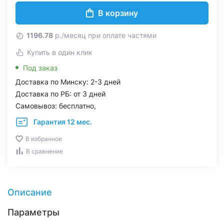
В корзину
1196.78
р./месяц при оплате частями
Купить в один клик
Под заказ
Доставка по Минску: 2-3 дней
Доставка по РБ: от 3 дней
Самовывоз: бесплатно,
Гарантия 12 мес.
В избранное
В сравнение
Описание
Параметры