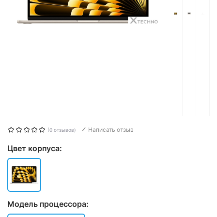
Написать отзыв
(0 отзывов)
Цвет корпуса:
Модель процессора: