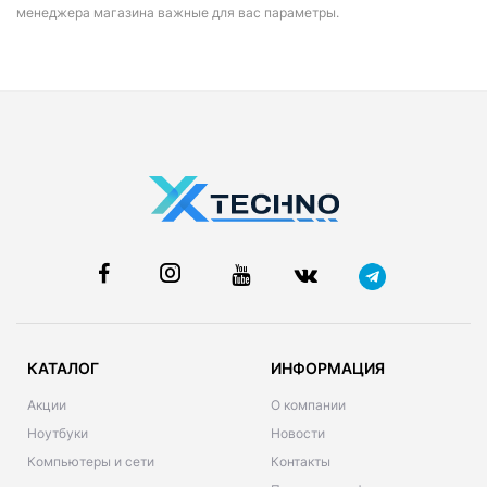
менеджера магазина важные для вас параметры.
КАТАЛОГ
ИНФОРМАЦИЯ
Акции
О компании
Ноутбуки
Новости
Компьютеры и сети
Контакты