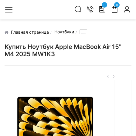
0
0
Ноутбуки
.....
Главная страница
Купить Ноутбук Apple MacBook Air 15"
M4 2025 MW1K3