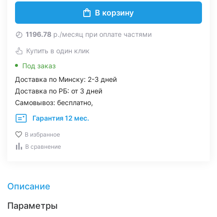
В корзину
1196.78
р./месяц при оплате частями
Купить в один клик
Под заказ
Доставка по Минску: 2-3 дней
Доставка по РБ: от 3 дней
Самовывоз: бесплатно,
Гарантия 12 мес.
В избранное
В сравнение
Описание
Параметры