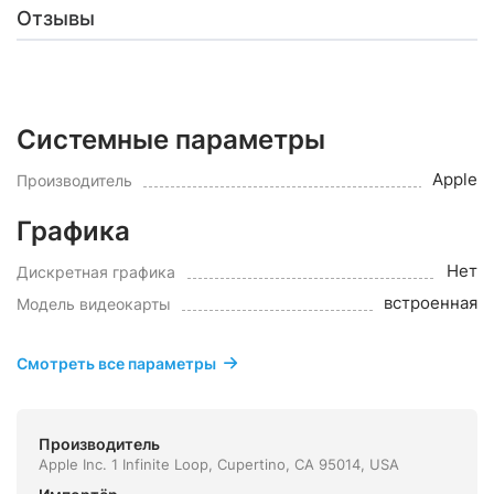
Отзывы
Системные параметры
Apple
Производитель
Графика
Нет
Дискретная графика
встроенная
Модель видеокарты
Смотреть все параметры
Производитель
Apple Inc. 1 Infinite Loop, Cupertino, CA 95014, USA