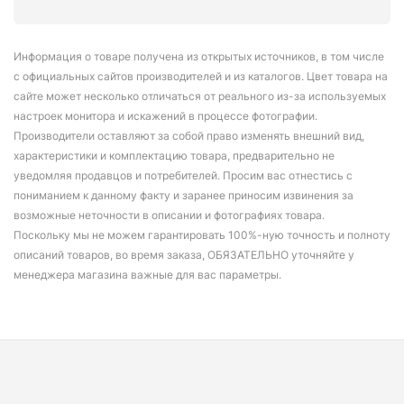
Информация о товаре получена из открытых источников, в том числе
с официальных сайтов производителей и из каталогов. Цвет товара на
сайте может несколько отличаться от реального из-за используемых
настроек монитора и искажений в процессе фотографии.
Производители оставляют за собой право изменять внешний вид,
характеристики и комплектацию товара, предварительно не
уведомляя продавцов и потребителей. Просим вас отнестись с
пониманием к данному факту и заранее приносим извинения за
возможные неточности в описании и фотографиях товара.
Поскольку мы не можем гарантировать 100%-ную точность и полноту
описаний товаров, во время заказа, ОБЯЗАТЕЛЬНО уточняйте у
менеджера магазина важные для вас параметры.