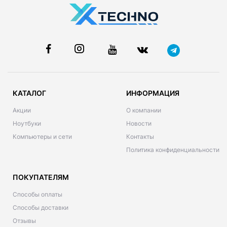
КАТАЛОГ
ИНФОРМАЦИЯ
Акции
О компании
Ноутбуки
Новости
Компьютеры и сети
Контакты
Политика конфиденциальности
ПОКУПАТЕЛЯМ
Способы оплаты
Способы доставки
Отзывы