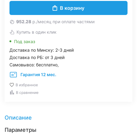
В корзину
952.28
р./месяц при оплате частями
Купить в один клик
Под заказ
Доставка по Минску: 2-3 дней
Доставка по РБ: от 3 дней
Самовывоз: бесплатно,
Гарантия 12 мес.
В избранное
В сравнение
Описание
Параметры