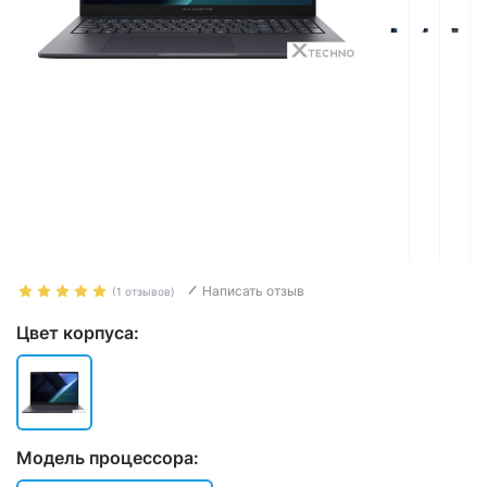
Написать отзыв
(1 отзывов)
Цвет корпуса:
Модель процессора: