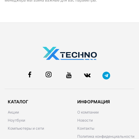
менеджера магазина важные для вас параметры.
КАТАЛОГ
ИНФОРМАЦИЯ
Акции
О компании
Ноутбуки
Новости
Компьютеры и сети
Контакты
Политика конфиденциальности