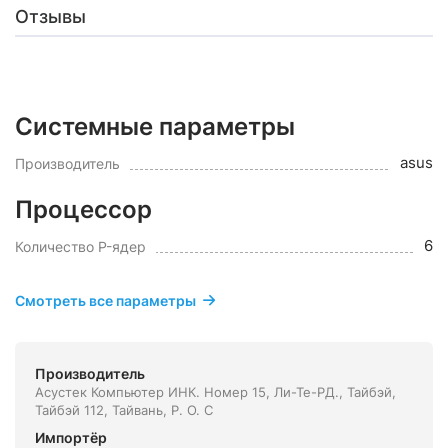
Отзывы
Системные параметры
asus
Производитель
Процессор
6
Количество P-ядер
Смотреть все параметры
Производитель
Асустек Компьютер ИНК. Номер 15, Ли-Те-РД., Тайбэй,
Тайбэй 112, Тайвань, Р. О. С
Импортёр