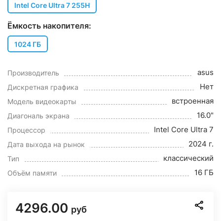
Intel Core Ultra 7 255H
Ёмкость накопителя:
1024 ГБ
asus
Производитель
Нет
Дискретная графика
встроенная
Модель видеокарты
16.0"
Диагональ экрана
Intel Core Ultra 7
Процессор
2024 г.
Дата выхода на рынок
классический
Тип
16 ГБ
Объём памяти
4296.00
руб