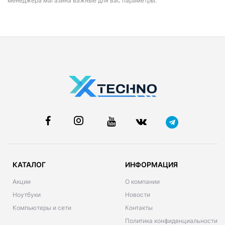
менеджера магазина важные для вас параметры.
КАТАЛОГ
ИНФОРМАЦИЯ
Акции
О компании
Ноутбуки
Новости
Компьютеры и сети
Контакты
Политика конфиденциальности