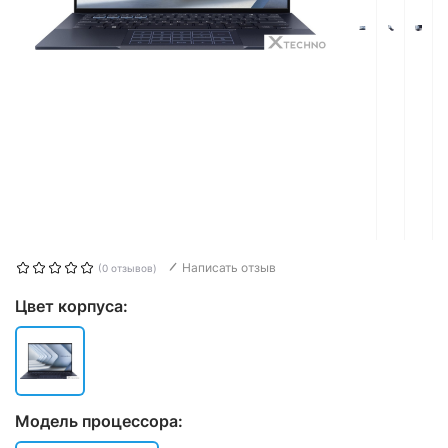
Написать отзыв
(0 отзывов)
Цвет корпуса:
Модель процессора: