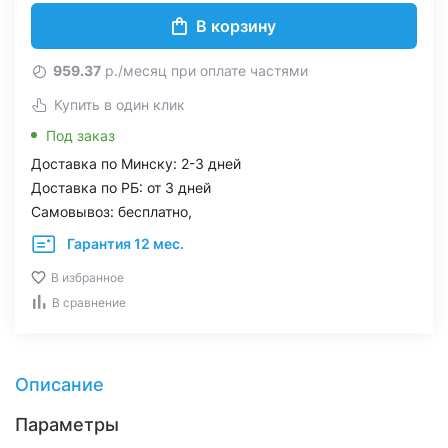
В корзину
959.37
р./месяц при оплате частями
Купить в один клик
Под заказ
Доставка по Минску: 2-3 дней
Доставка по РБ: от 3 дней
Самовывоз: бесплатно,
Гарантия 12 мес.
В избранное
В сравнение
Описание
Параметры