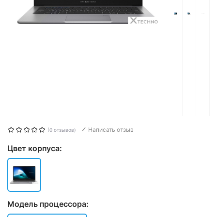
Написать отзыв
(0 отзывов)
Цвет корпуса:
Модель процессора: