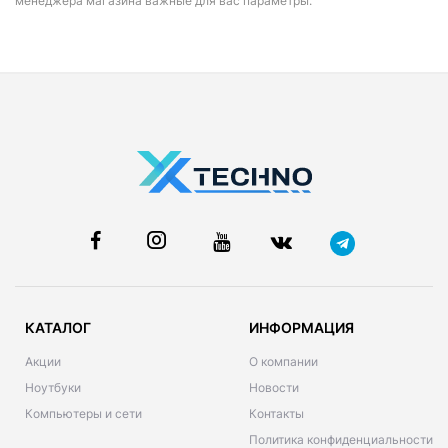
менеджера магазина важные для вас параметры.
КАТАЛОГ
ИНФОРМАЦИЯ
Акции
О компании
Ноутбуки
Новости
Компьютеры и сети
Контакты
Политика конфиденциальности