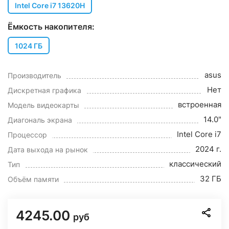
Intel Core i7 13620H
Ёмкость накопителя:
1024 ГБ
asus
Производитель
Нет
Дискретная графика
встроенная
Модель видеокарты
14.0"
Диагональ экрана
Intel Core i7
Процессор
2024 г.
Дата выхода на рынок
классический
Тип
32 ГБ
Объём памяти
4245.00
руб