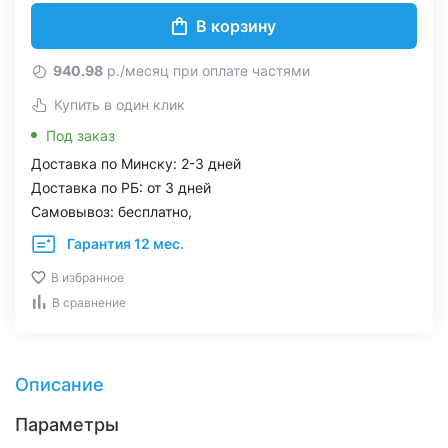
В корзину
940.98
р./месяц при оплате частями
Купить в один клик
Под заказ
Доставка по Минску: 2-3 дней
Доставка по РБ: от 3 дней
Самовывоз: бесплатно,
Гарантия 12 мес.
В избранное
В сравнение
Описание
Параметры