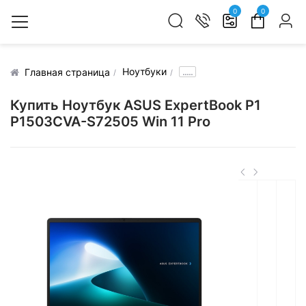
0
0
Ноутбуки
.....
Главная страница
Купить Ноутбук ASUS ExpertBook P1
P1503CVA-S72505 Win 11 Pro