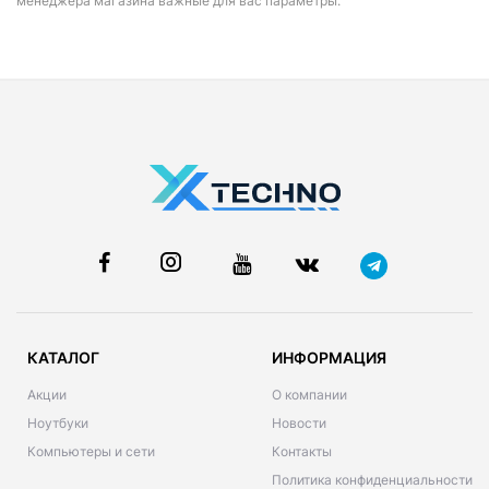
менеджера магазина важные для вас параметры.
КАТАЛОГ
ИНФОРМАЦИЯ
Акции
О компании
Ноутбуки
Новости
Компьютеры и сети
Контакты
Политика конфиденциальности