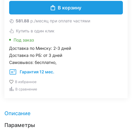
В корзину
581.88
р./месяц при оплате частями
Купить в один клик
Под заказ
Доставка по Минску: 2-3 дней
Доставка по РБ: от 3 дней
Самовывоз: бесплатно,
Гарантия 12 мес.
В избранное
В сравнение
Описание
Параметры