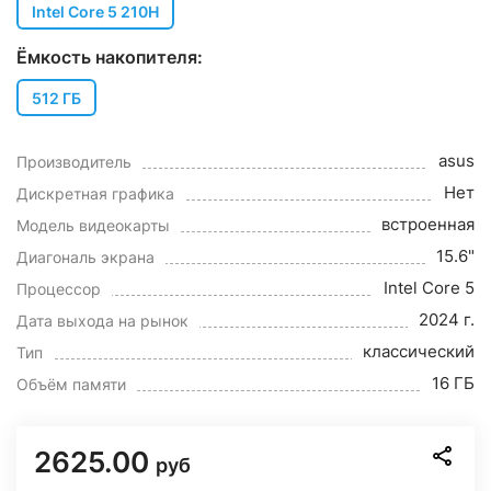
Intel Core 5 210H
Ёмкость накопителя:
512 ГБ
asus
Производитель
Нет
Дискретная графика
встроенная
Модель видеокарты
15.6"
Диагональ экрана
Intel Core 5
Процессор
2024 г.
Дата выхода на рынок
классический
Тип
16 ГБ
Объём памяти
2625.00
руб