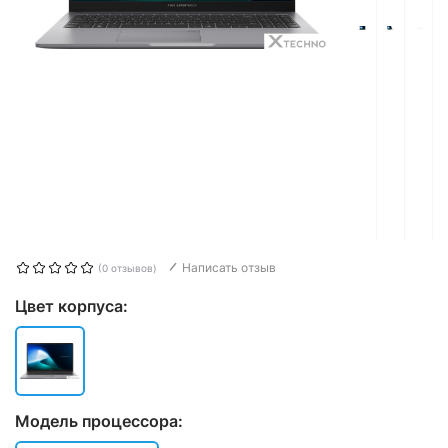
Написать отзыв
(0 отзывов)
Цвет корпуса:
Модель процессора: