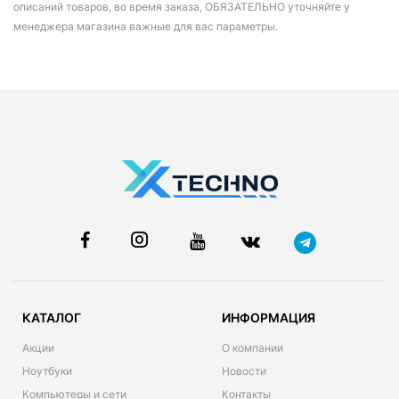
описаний товаров, во время заказа, ОБЯЗАТЕЛЬНО уточняйте у
менеджера магазина важные для вас параметры.
КАТАЛОГ
ИНФОРМАЦИЯ
Акции
О компании
Ноутбуки
Новости
Компьютеры и сети
Контакты