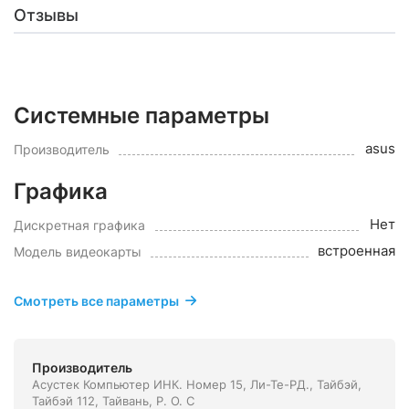
Отзывы
Системные параметры
asus
Производитель
Графика
Нет
Дискретная графика
встроенная
Модель видеокарты
Смотреть все параметры
Производитель
Асустек Компьютер ИНК. Номер 15, Ли-Те-РД., Тайбэй,
Тайбэй 112, Тайвань, Р. О. С