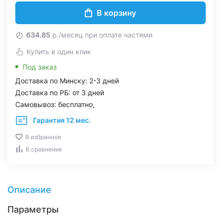
В корзину
634.85
р./месяц при оплате частями
Купить в один клик
Под заказ
Доставка по Минску: 2-3 дней
Доставка по РБ: от 3 дней
Самовывоз: бесплатно,
Гарантия 12 мес.
В избранное
В сравнение
Описание
Параметры