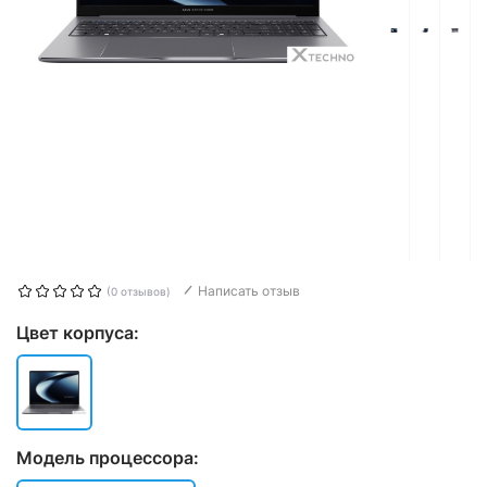
Написать отзыв
(0 отзывов)
Цвет корпуса:
Модель процессора: