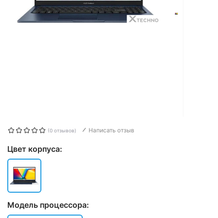
Написать отзыв
(0 отзывов)
Цвет корпуса:
Модель процессора: