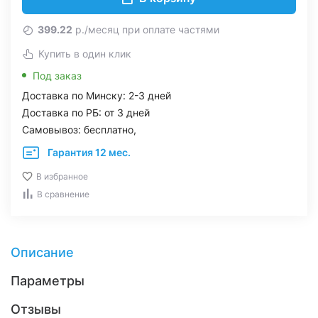
399.22
р./месяц при оплате частями
Купить в один клик
Под заказ
Доставка по Минску: 2-3 дней
Доставка по РБ: от 3 дней
Самовывоз: бесплатно,
Гарантия 12 мес.
В избранное
В сравнение
Описание
Параметры
Отзывы