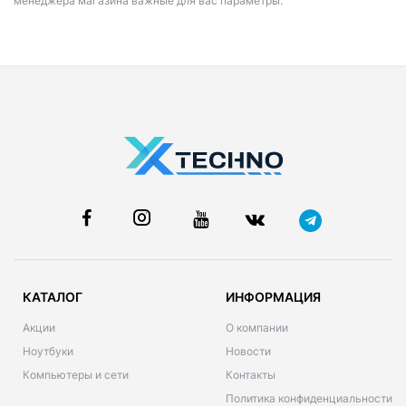
менеджера магазина важные для вас параметры.
КАТАЛОГ
ИНФОРМАЦИЯ
Акции
О компании
Ноутбуки
Новости
Компьютеры и сети
Контакты
Политика конфиденциальности