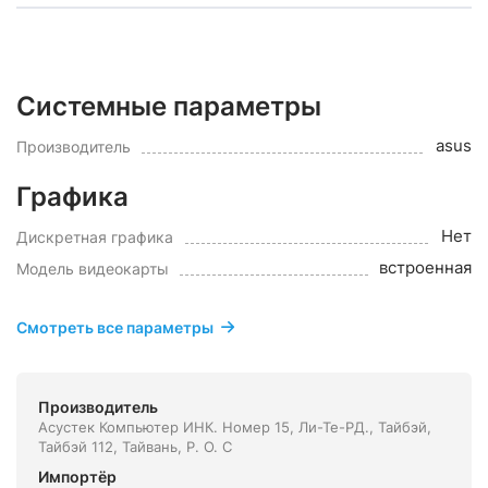
Системные параметры
asus
Производитель
Графика
Нет
Дискретная графика
встроенная
Модель видеокарты
Смотреть все параметры
Производитель
Асустек Компьютер ИНК. Номер 15, Ли-Те-РД., Тайбэй,
Тайбэй 112, Тайвань, Р. О. С
Импортёр