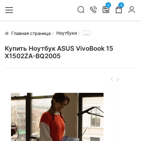
0
0
Ноутбуки
.....
Главная страница
Купить Ноутбук ASUS VivoBook 15
X1502ZA-BQ2005