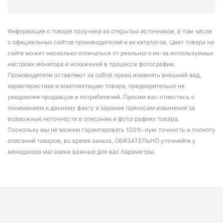
Информация о товаре получена из открытых источников, в том числе
с официальных сайтов производителей и из каталогов. Цвет товара на
сайте может несколько отличаться от реального из-за используемых
настроек монитора и искажений в процессе фотографии.
Производители оставляют за собой право изменять внешний вид,
характеристики и комплектацию товара, предварительно не
уведомляя продавцов и потребителей. Просим вас отнестись с
пониманием к данному факту и заранее приносим извинения за
возможные неточности в описании и фотографиях товара.
Поскольку мы не можем гарантировать 100%-ную точность и полноту
описаний товаров, во время заказа, ОБЯЗАТЕЛЬНО уточняйте у
менеджера магазина важные для вас параметры.