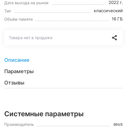
2022 г.
Дата выхода на рынок
классический
Тип
16 ГБ
Объём памяти
Товара нет в продаже
Описание
Параметры
Отзывы
Системные параметры
asus
Производитель