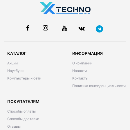
КАТАЛОГ
ИНФОРМАЦИЯ
Акции
О компании
Ноутбуки
Новости
Компьютеры и сети
Контакты
Политика конфиденциальности
ПОКУПАТЕЛЯМ
Способы оплаты
Способы доставки
Отзывы