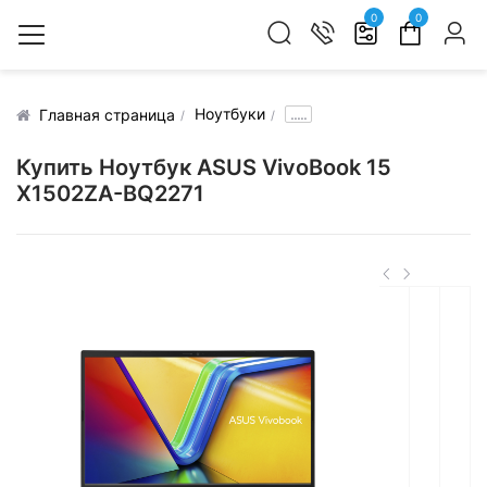
0
0
Ноутбуки
.....
Главная страница
Купить Ноутбук ASUS VivoBook 15
X1502ZA-BQ2271