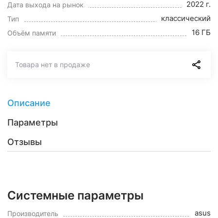
2022 г.
Дата выхода на рынок
классический
Тип
16 ГБ
Объём памяти
Товара нет в продаже
Описание
Параметры
Отзывы
Системные параметры
asus
Производитель