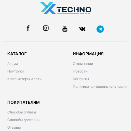
КАТАЛОГ
ИНФОРМАЦИЯ
Акции
О компании
Ноутбуки
Новости
Компьютеры и сети
Контакты
Политика конфиденциальности
ПОКУПАТЕЛЯМ
Способы оплаты
Способы доставки
Отзывы