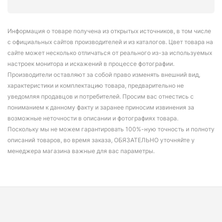
Информация о товаре получена из открытых источников, в том числе
с официальных сайтов производителей и из каталогов. Цвет товара на
сайте может несколько отличаться от реального из-за используемых
настроек монитора и искажений в процессе фотографии.
Производители оставляют за собой право изменять внешний вид,
характеристики и комплектацию товара, предварительно не
уведомляя продавцов и потребителей. Просим вас отнестись с
пониманием к данному факту и заранее приносим извинения за
возможные неточности в описании и фотографиях товара.
Поскольку мы не можем гарантировать 100%-ную точность и полноту
описаний товаров, во время заказа, ОБЯЗАТЕЛЬНО уточняйте у
менеджера магазина важные для вас параметры.