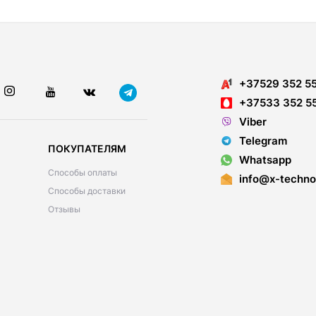
+37529 352 5
+37533 352 5
Viber
Telegram
ПОКУПАТЕЛЯМ
Whatsapp
Способы оплаты
info@x-techno
Способы доставки
Отзывы