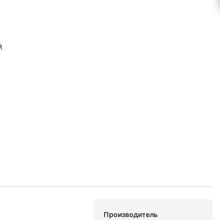
й
Производитель