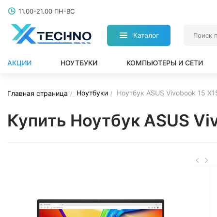
11.00-21.00 ПН-ВС
Каталог
АКЦИИ
НОУТБУКИ
КОМПЬЮТЕРЫ И СЕТИ
Ноутбуки
Ноутбук ASUS Vivobook 15 X
Главная страница
Купить Ноутбук ASUS Vi