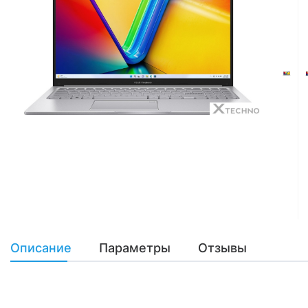
Описание
Параметры
Отзывы