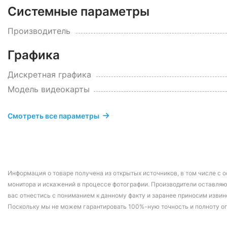
Системные параметры
Производитель
Графика
Дискретная графика
Модель видеокарты
Смотреть все параметры
Информация о товаре получена из открытых источников, в том числе с о
монитора и искажений в процессе фотографии. Производители оставляю
вас отнестись с пониманием к данному факту и заранее приносим извин
Поскольку мы не можем гарантировать 100%-ную точность и полноту о