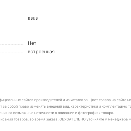
asus
Нет
встроенная
фициальных сайтов производителей и из каталогов. Цвет товара на сайте 
т за собой право изменять внешний вид, характеристики и комплектацию т
ения за возможные неточности в описании и фотографиях товара.
писаний товаров, во время заказа, ОБЯЗАТЕЛЬНО уточняйте у менеджера 