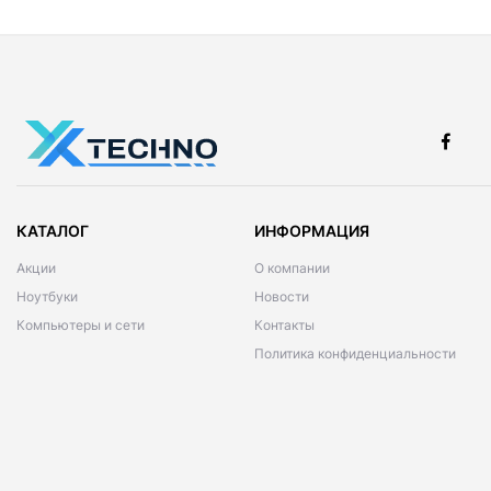
КАТАЛОГ
ИНФОРМАЦИЯ
Акции
О компании
Ноутбуки
Новости
Компьютеры и сети
Контакты
Политика конфиденциальности