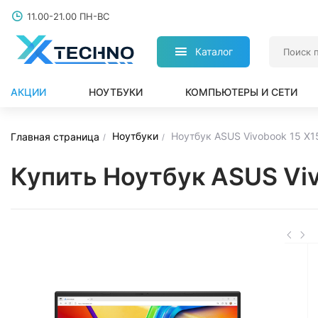
11.00-21.00 ПН-ВС
Каталог
АКЦИИ
НОУТБУКИ
КОМПЬЮТЕРЫ И СЕТИ
Ноутбуки
Ноутбук ASUS Vivobook 15 X
Главная страница
Купить Ноутбук ASUS Vi