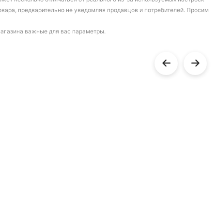
овара, предварительно не уведомляя продавцов и потребителей. Просим
магазина важные для вас параметры.