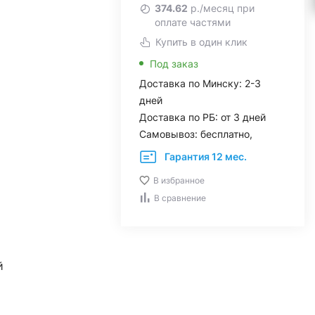
374.62
р./месяц при
оплате частями
Купить в один клик
Под заказ
Доставка по Минску: 2-3
дней
Доставка по РБ: от 3 дней
Самовывоз: бесплатно,
Гарантия 12 мес.
В избранное
В сравнение
й