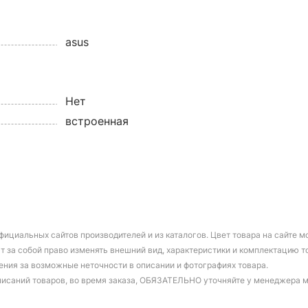
asus
Нет
встроенная
фициальных сайтов производителей и из каталогов. Цвет товара на сайте 
т за собой право изменять внешний вид, характеристики и комплектацию т
ения за возможные неточности в описании и фотографиях товара.
писаний товаров, во время заказа, ОБЯЗАТЕЛЬНО уточняйте у менеджера 