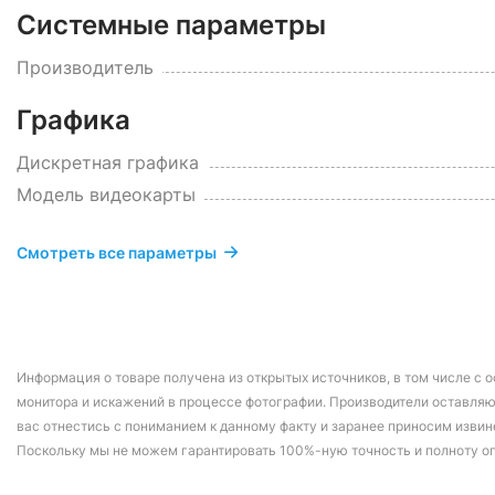
Системные параметры
Производитель
Графика
Дискретная графика
Модель видеокарты
Смотреть все параметры
Информация о товаре получена из открытых источников, в том числе с о
монитора и искажений в процессе фотографии. Производители оставляю
вас отнестись с пониманием к данному факту и заранее приносим извин
Поскольку мы не можем гарантировать 100%-ную точность и полноту о