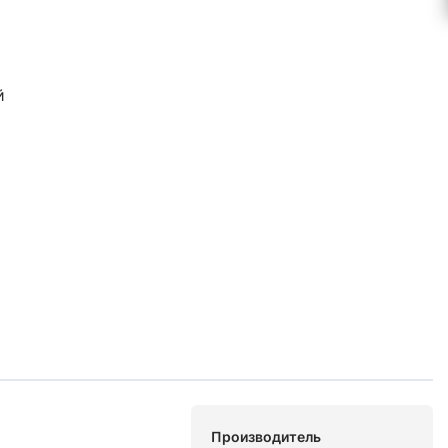
й
Производитель