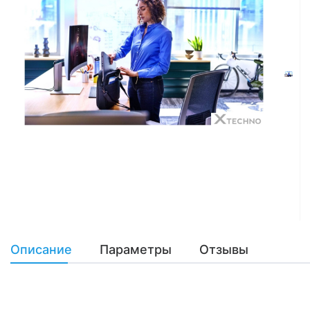
Описание
Параметры
Отзывы