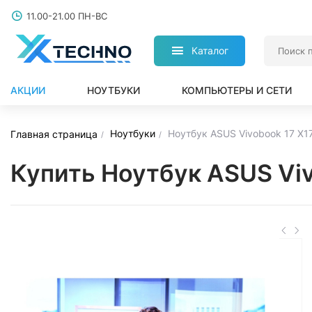
11.00-21.00 ПН-ВС
Каталог
АКЦИИ
НОУТБУКИ
КОМПЬЮТЕРЫ И СЕТИ
Ноутбуки
Ноутбук ASUS Vivobook 17 X
Главная страница
Купить Ноутбук ASUS Vi