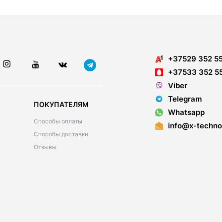
+37529 352 5
+37533 352 5
Viber
Telegram
ПОКУПАТЕЛЯМ
Whatsapp
Способы оплаты
info@x-techno
Способы доставки
Отзывы