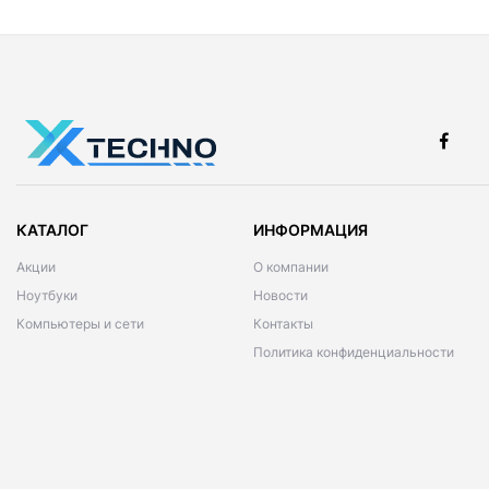
КАТАЛОГ
ИНФОРМАЦИЯ
Акции
О компании
Ноутбуки
Новости
Компьютеры и сети
Контакты
Политика конфиденциальности